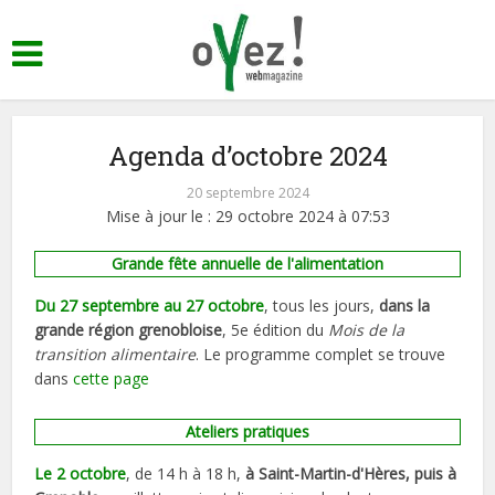
Agenda d’octobre 2024
20 septembre 2024
Mise à jour le : 29 octobre 2024 à 07:53
Grande fête annuelle de l'alimentation
Du 27 septembre au 27 octobre
, tous les jours,
dans la
grande région grenobloise
, 5e édition du
Mois de la
transition alimentaire
. Le programme complet se trouve
dans
cette page
Ateliers pratiques
Le 2 octobre
, de 14 h à 18 h,
à Saint-Martin-d'Hères, puis à