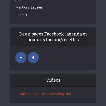
Mentions Légales
Contact
Deux pages Facebook : agenda et
produits locaux/recettes
Vidéos
Chaine Youtube Oyez! Webmagazine