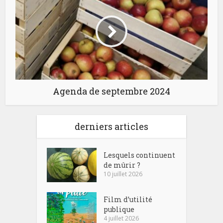
Agenda de septembre 2024
derniers articles
Lesquels continuent
de mûrir ?
10 juillet 2026
Film d’utilité
publique
4 juillet 2026