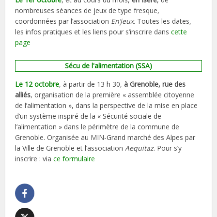
nombreuses séances de jeux de type fresque,
coordonnées par l’association
En’jeux
. Toutes les dates,
les infos pratiques et les liens pour s’inscrire dans
cette
page
Sécu de l'alimentation (SSA)
Le 12 octobre
, à partir de 13 h 30,
à Grenoble, rue des
alliés
, organisation de la première « assemblée citoyenne
de l’alimentation », dans la perspective de la mise en place
d’un système inspiré de la « Sécurité sociale de
l’alimentation » dans le périmètre de la commune de
Grenoble. Organisée au MIN-Grand marché des Alpes par
la Ville de Grenoble et l’association
Aequitaz
. Pour s’y
inscrire : via
ce formulaire