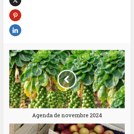
Agenda de novembre 2024