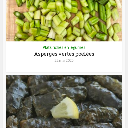
Plats riches en légumes
Asperges vertes poêlées
22 mai 2025