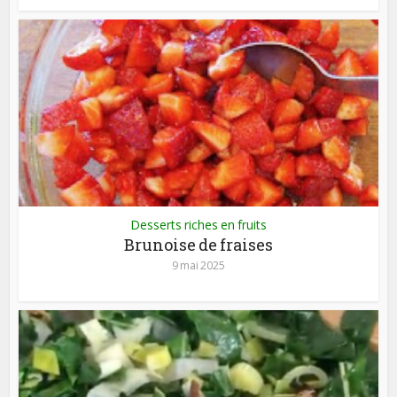
Desserts riches en fruits
Brunoise de fraises
9 mai 2025