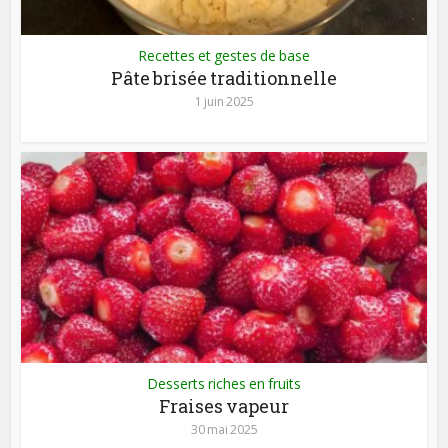
Recettes et gestes de base
Pâte brisée traditionnelle
1 juin 2025
Desserts riches en fruits
Fraises vapeur
30 mai 2025