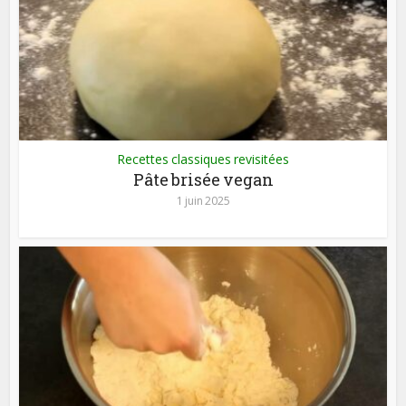
Recettes classiques revisitées
Pâte brisée vegan
1 juin 2025