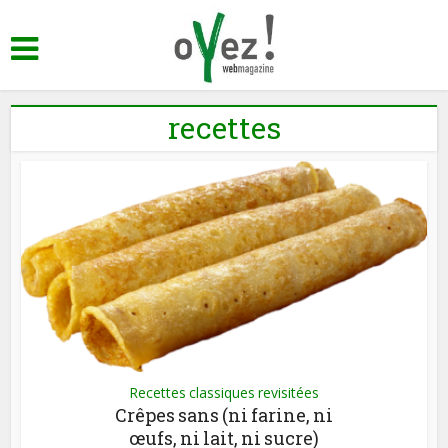
recettes
Recettes classiques revisitées
Crêpes sans (ni farine, ni
œufs, ni lait, ni sucre)