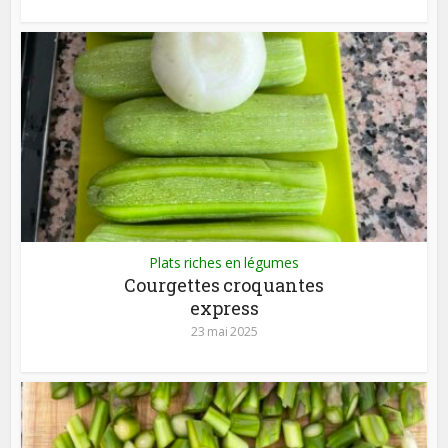
Plats riches en légumes
Courgettes croquantes
express
23 mai 2025