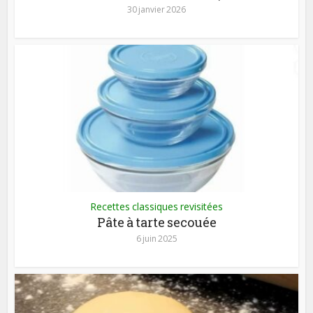
30 janvier 2026
Recettes classiques revisitées
Pâte à tarte secouée
6 juin 2025