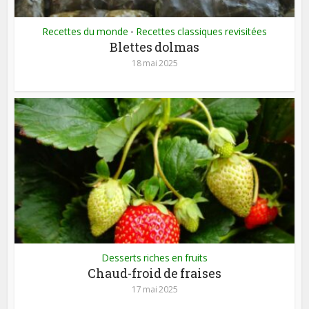
Recettes du monde
Recettes classiques revisitées
•
Blettes dolmas
18 mai 2025
Desserts riches en fruits
Chaud-froid de fraises
17 mai 2025