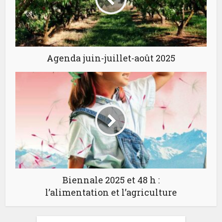
Agenda juin-juillet-août 2025
Biennale 2025 et 48 h :
l’alimentation et l’agriculture