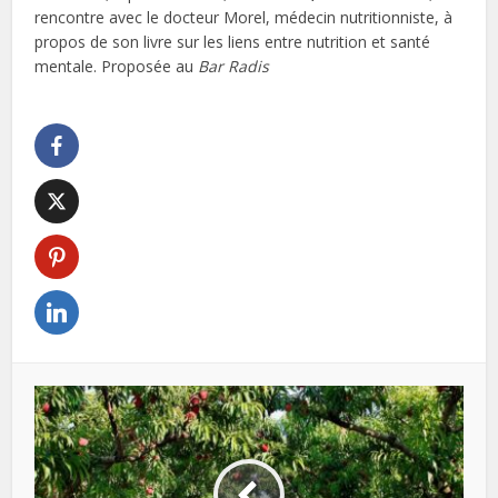
rencontre avec le docteur Morel, médecin nutritionniste, à
propos de son livre sur les liens entre nutrition et santé
mentale. Proposée au
Bar Radis