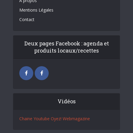
A propos
Mentions Légales
Contact
Deux pages Facebook : agenda et
produits locaux/recettes
Vidéos
Chaine Youtube Oyez! Webmagazine