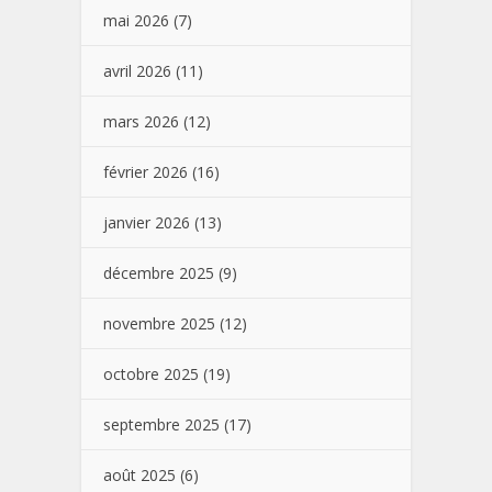
mai 2026
(7)
avril 2026
(11)
mars 2026
(12)
février 2026
(16)
janvier 2026
(13)
décembre 2025
(9)
novembre 2025
(12)
octobre 2025
(19)
septembre 2025
(17)
août 2025
(6)