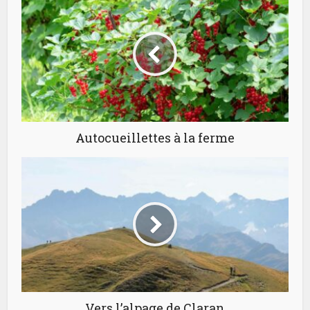
Autocueillettes à la ferme
Vers l’alpage de Claran