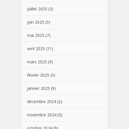
juillet 2025
(3)
juin 2025
(5)
mai 2025
(7)
avril 2025
(11)
mars 2025
(9)
février 2025
(5)
janvier 2025
(9)
décembre 2024
(2)
novembre 2024
(5)
octobre 2024
(9)