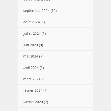
septembre 2024
(12)
août 2024
(6)
juillet 2024
(1)
juin 2024
(4)
mai 2024
(7)
avril 2024
(6)
mars 2024
(6)
février 2024
(7)
janvier 2024
(7)