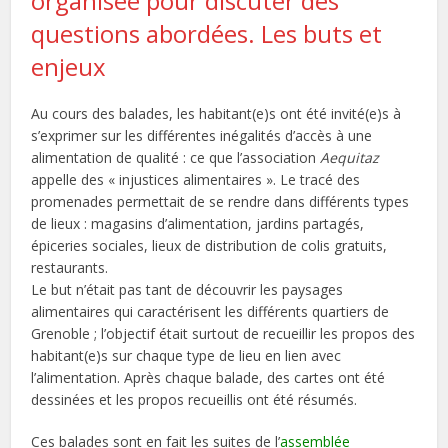
organisée pour discuter des
questions abordées. Les buts et
enjeux
Au cours des balades, les habitant(e)s ont été invité(e)s à
s’exprimer sur les différentes inégalités d’accès à une
alimentation de qualité : ce que l’association
Aequitaz
appelle des « injustices alimentaires ». Le tracé des
promenades permettait de se rendre dans différents types
de lieux : magasins d’alimentation, jardins partagés,
épiceries sociales, lieux de distribution de colis gratuits,
restaurants.
Le but n’était pas tant de découvrir les paysages
alimentaires qui caractérisent les différents quartiers de
Grenoble ; l’objectif était surtout de recueillir les propos des
habitant(e)s sur chaque type de lieu en lien avec
l’alimentation. Après chaque balade, des cartes ont été
dessinées et les propos recueillis ont été résumés.
Ces balades sont en fait les suites de l’
assemblée