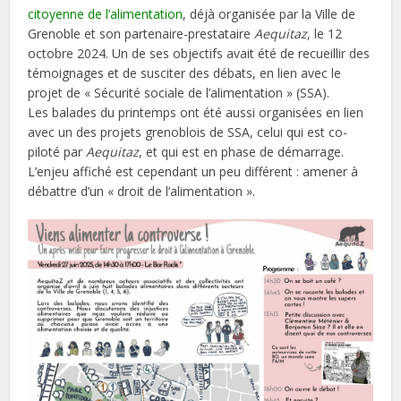
citoyenne
de l’alimentation
, déjà organisée par la Ville de
Grenoble et son partenaire-prestataire
Aequitaz
, le 12
octobre 2024. Un de ses objectifs avait été de recueillir des
témoignages et de susciter des débats, en lien avec le
projet de « Sécurité sociale de l’alimentation » (SSA).
Les balades du printemps ont été aussi organisées en lien
avec un des projets grenoblois de SSA, celui qui est co-
piloté par
Aequitaz
, et qui est en phase de démarrage.
L’enjeu affiché est cependant un peu différent : amener à
débattre d’un « droit de l’alimentation ».