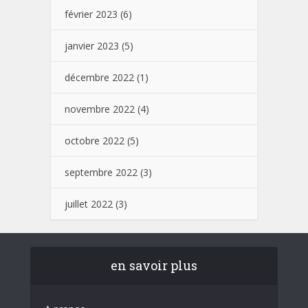
février 2023
(6)
janvier 2023
(5)
décembre 2022
(1)
novembre 2022
(4)
octobre 2022
(5)
septembre 2022
(3)
juillet 2022
(3)
en savoir plus