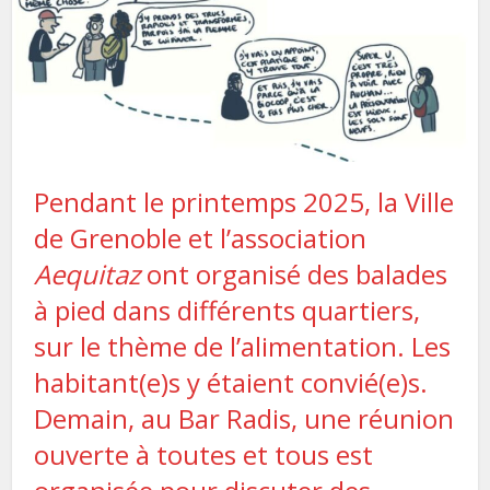
Pendant le printemps 2025, la Ville
de Grenoble et l’association
Aequitaz
ont organisé des balades
à pied dans différents quartiers,
sur le thème de l’alimentation. Les
habitant(e)s y étaient convié(e)s.
Demain, au Bar Radis, une réunion
ouverte à toutes et tous est