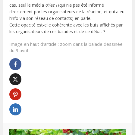
cas, seul le média
oYez !
(qui n’a pas été informé
directement par les organisateurs de la réunion, et qui a eu
l’info via son réseau de contacts) en parle.
Cette opacité est-elle cohérente avec les buts affichés par
les organisateurs de ces balades et de ce débat ?
Image en haut d’article : zoom dans la balade dessinée
du 9 avril