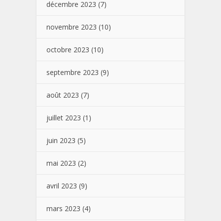
décembre 2023
(7)
novembre 2023
(10)
octobre 2023
(10)
septembre 2023
(9)
août 2023
(7)
juillet 2023
(1)
juin 2023
(5)
mai 2023
(2)
avril 2023
(9)
mars 2023
(4)