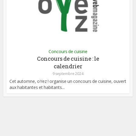
Concours de cuisine
Concours de cuisine : le
calendrier
9 septembre 2024
Cet automne, oYez ! organise un concours de cuisine, ouvert
aux habitantes et habitants...