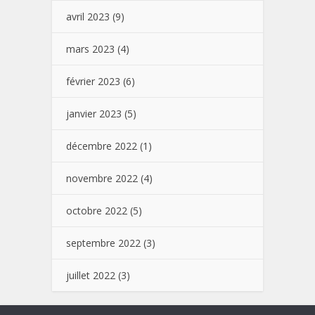
avril 2023
(9)
mars 2023
(4)
février 2023
(6)
janvier 2023
(5)
décembre 2022
(1)
novembre 2022
(4)
octobre 2022
(5)
septembre 2022
(3)
juillet 2022
(3)