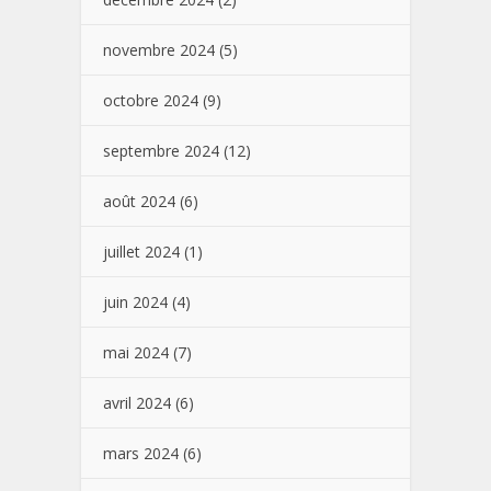
novembre 2024
(5)
octobre 2024
(9)
septembre 2024
(12)
août 2024
(6)
juillet 2024
(1)
juin 2024
(4)
mai 2024
(7)
avril 2024
(6)
mars 2024
(6)