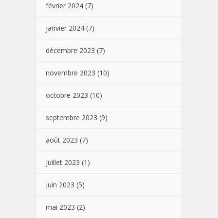
février 2024
(7)
janvier 2024
(7)
décembre 2023
(7)
novembre 2023
(10)
octobre 2023
(10)
septembre 2023
(9)
août 2023
(7)
juillet 2023
(1)
juin 2023
(5)
mai 2023
(2)