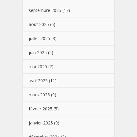
septembre 2025
(17)
août 2025
(6)
juillet 2025
(3)
juin 2025
(5)
mai 2025
(7)
avril 2025
(11)
mars 2025
(9)
février 2025
(5)
janvier 2025
(9)
décembre 2024
(2)