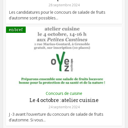
28 septembre 2024
Les candidatures pour le concours de salade de fruits
d’automne sont possibles...
en bref
Concours de cuisine
Le 4 octobre : atelier cuisine
24 septembre 2024
J -3 avant l’ouverture du concours de salade de fruits
d’automne. Si vous...