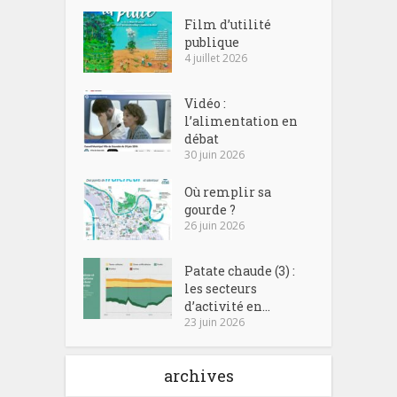
Film d’utilité
publique
4 juillet 2026
Vidéo :
l’alimentation en
débat
30 juin 2026
Où remplir sa
gourde ?
26 juin 2026
Patate chaude (3) :
les secteurs
d’activité en...
23 juin 2026
archives