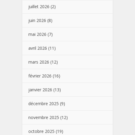
juillet 2026
(2)
juin 2026
(8)
mai 2026
(7)
avril 2026
(11)
mars 2026
(12)
février 2026
(16)
janvier 2026
(13)
décembre 2025
(9)
novembre 2025
(12)
octobre 2025
(19)