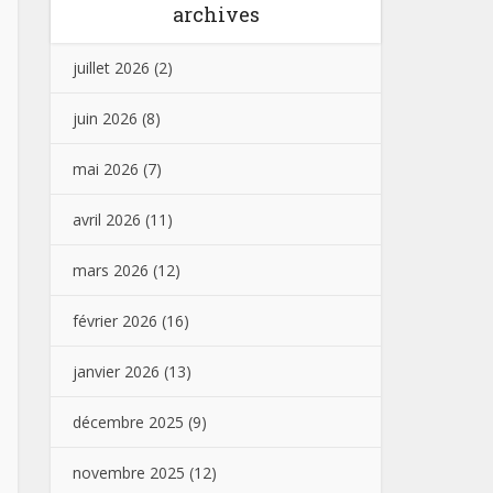
archives
juillet 2026
(2)
juin 2026
(8)
mai 2026
(7)
avril 2026
(11)
mars 2026
(12)
février 2026
(16)
janvier 2026
(13)
décembre 2025
(9)
novembre 2025
(12)