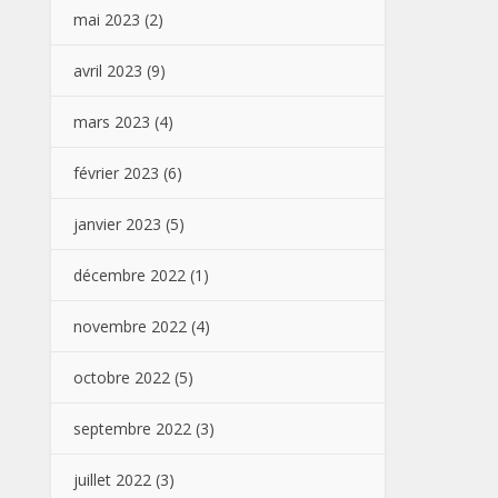
mai 2023
(2)
avril 2023
(9)
mars 2023
(4)
février 2023
(6)
janvier 2023
(5)
décembre 2022
(1)
novembre 2022
(4)
octobre 2022
(5)
septembre 2022
(3)
juillet 2022
(3)