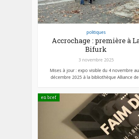
politiques
Accrochage : première à L
Bifurk
3 novembre 2025
Mises à jour : expo visible du 4 novembre au
décembre 2025 à la bibliothèque Alliance de.
en bref