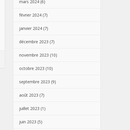
mars 2024
(6)
février 2024
(7)
janvier 2024
(7)
décembre 2023
(7)
novembre 2023
(10)
octobre 2023
(10)
septembre 2023
(9)
août 2023
(7)
juillet 2023
(1)
juin 2023
(5)