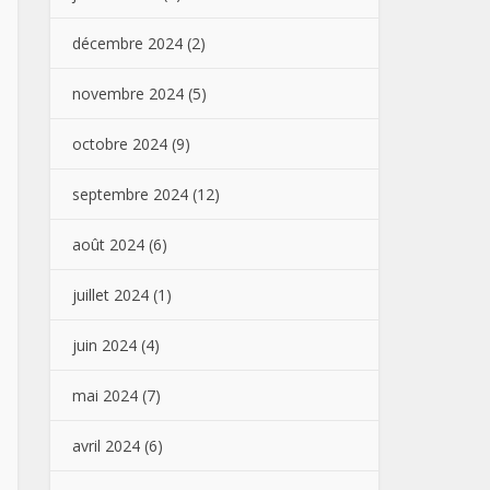
décembre 2024
(2)
novembre 2024
(5)
octobre 2024
(9)
septembre 2024
(12)
août 2024
(6)
juillet 2024
(1)
juin 2024
(4)
mai 2024
(7)
avril 2024
(6)