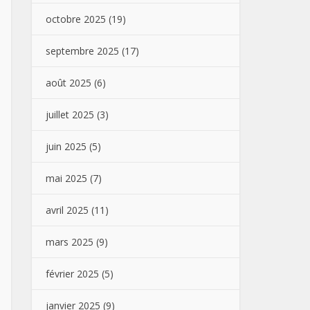
octobre 2025
(19)
septembre 2025
(17)
août 2025
(6)
juillet 2025
(3)
juin 2025
(5)
mai 2025
(7)
avril 2025
(11)
mars 2025
(9)
février 2025
(5)
janvier 2025
(9)