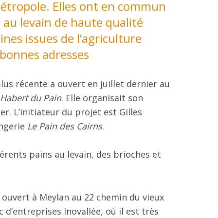
Métropole. Elles ont en commun
 au levain de haute qualité
ines issues de l’agriculture
 bonnes adresses
lus récente a ouvert en juillet dernier au
 Habert du Pain
. Elle organisait son
r. L’initiateur du projet est Gilles
angerie
Le Pain des Cairns
.
érents pains au levain, des brioches et
 ouvert à Meylan au 22 chemin du vieux
 d’entreprises Inovallée, où il est très