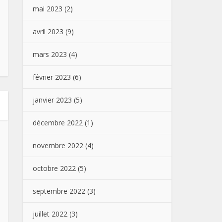
mai 2023
(2)
avril 2023
(9)
mars 2023
(4)
février 2023
(6)
janvier 2023
(5)
décembre 2022
(1)
novembre 2022
(4)
octobre 2022
(5)
septembre 2022
(3)
juillet 2022
(3)