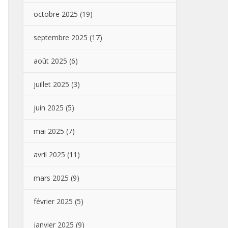
octobre 2025
(19)
septembre 2025
(17)
août 2025
(6)
juillet 2025
(3)
juin 2025
(5)
mai 2025
(7)
avril 2025
(11)
mars 2025
(9)
février 2025
(5)
janvier 2025
(9)