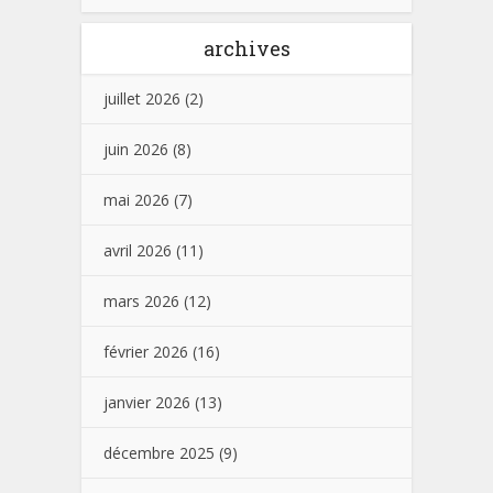
archives
juillet 2026
(2)
juin 2026
(8)
mai 2026
(7)
avril 2026
(11)
mars 2026
(12)
février 2026
(16)
janvier 2026
(13)
décembre 2025
(9)