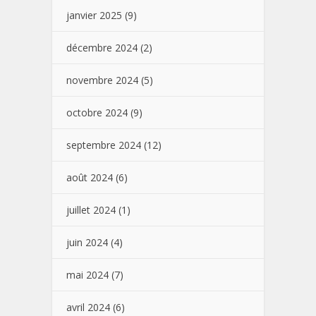
janvier 2025
(9)
décembre 2024
(2)
novembre 2024
(5)
octobre 2024
(9)
septembre 2024
(12)
août 2024
(6)
juillet 2024
(1)
juin 2024
(4)
mai 2024
(7)
avril 2024
(6)