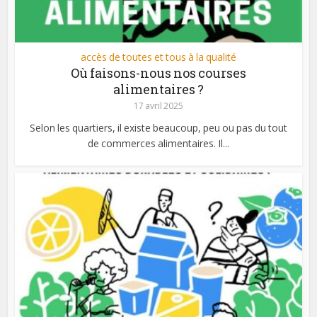
accès de toutes et tous à la qualité
Où faisons-nous nos courses
alimentaires ?
17 avril 2025
Selon les quartiers, il existe beaucoup, peu ou pas du tout
de commerces alimentaires. Il...