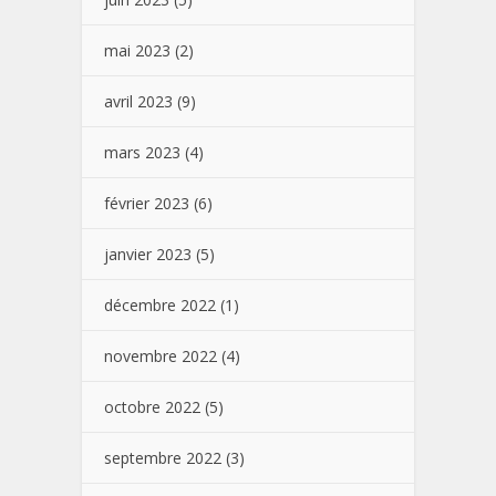
mai 2023
(2)
avril 2023
(9)
mars 2023
(4)
février 2023
(6)
janvier 2023
(5)
décembre 2022
(1)
novembre 2022
(4)
octobre 2022
(5)
septembre 2022
(3)