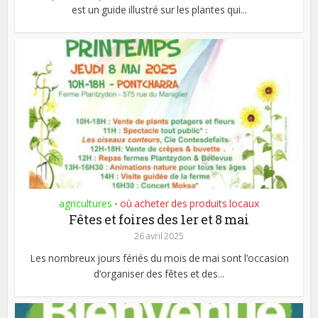
est un guide illustré sur les plantes qui...
agricultures
où acheter des produits locaux
•
Fêtes et foires des 1er et 8 mai
26 avril 2025
Les nombreux jours fériés du mois de mai sont l’occasion
d’organiser des fêtes et des...