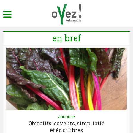
en bref
annonce
Objectifs : saveurs, simplicité
et équilibres