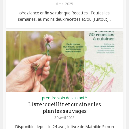
6 mai 2025
oYez lance enfin sa rubrique Recettes ! Toutes les
semaines, au moins deux recettes et/ou (surtout)...
prendre soin de sa santé
Livre : cueillir et cuisiner les
plantes sauvages
30 avril 2025
Disponible depuis le 24 avril, le livre de Mathilde Simon