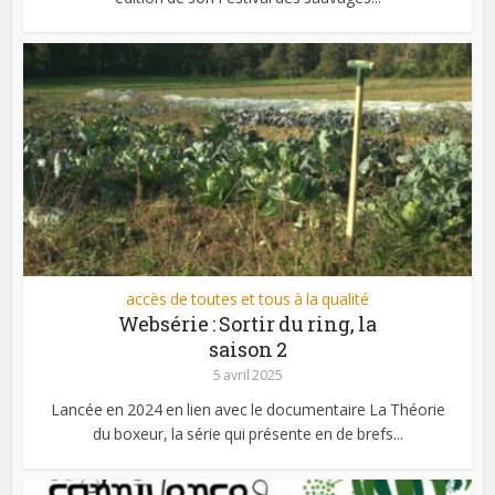
accès de toutes et tous à la qualité
Websérie : Sortir du ring, la
saison 2
5 avril 2025
Lancée en 2024 en lien avec le documentaire La Théorie
du boxeur, la série qui présente en de brefs...