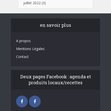
juillet 2022
(3)
en savoir plus
A propos
Mentions Légales
Contact
Deux pages Facebook : agenda et
produits locaux/recettes