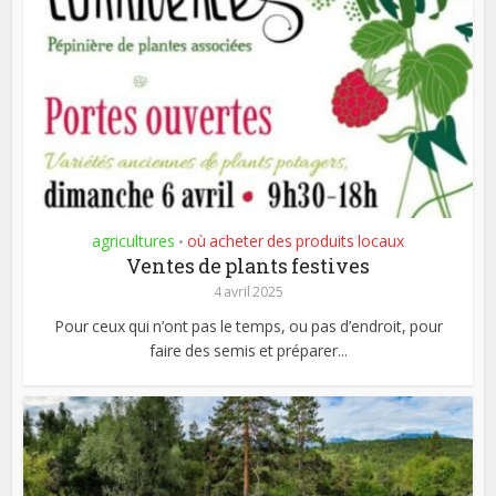
agricultures
où acheter des produits locaux
•
Ventes de plants festives
4 avril 2025
Pour ceux qui n’ont pas le temps, ou pas d’endroit, pour
faire des semis et préparer...