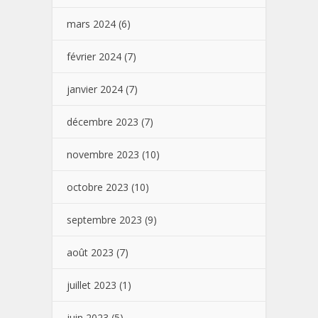
mars 2024
(6)
février 2024
(7)
janvier 2024
(7)
décembre 2023
(7)
novembre 2023
(10)
octobre 2023
(10)
septembre 2023
(9)
août 2023
(7)
juillet 2023
(1)
juin 2023
(5)