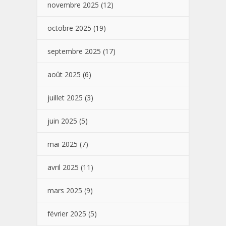
novembre 2025
(12)
octobre 2025
(19)
septembre 2025
(17)
août 2025
(6)
juillet 2025
(3)
juin 2025
(5)
mai 2025
(7)
avril 2025
(11)
mars 2025
(9)
février 2025
(5)