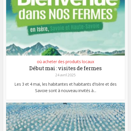
où acheter des produits locaux
Début mai : visites de fermes
24 avril 2025
Les 3 et 4 mai, les habitantes et habitants d’Isère et des
Savoie sont à nouveau invités à...