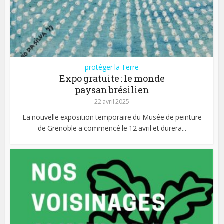
protéger la Terre
Expo gratuite : le monde
paysan brésilien
22 avril 2025
La nouvelle exposition temporaire du Musée de peinture
de Grenoble a commencé le 12 avril et durera...