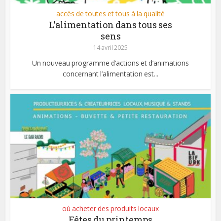
accès de toutes et tous à la qualité
L’alimentation dans tous ses
sens
14 avril 2025
Un nouveau programme d’actions et d’animations
concernant l’alimentation est...
où acheter des produits locaux
Fêtes du printemps