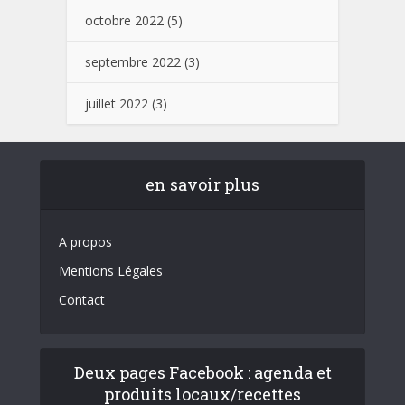
octobre 2022
(5)
septembre 2022
(3)
juillet 2022
(3)
en savoir plus
A propos
Mentions Légales
Contact
Deux pages Facebook : agenda et
produits locaux/recettes