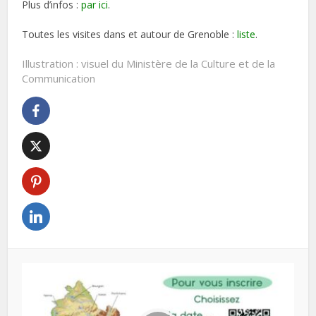
Plus d’infos :
par ici
.
Toutes les visites dans et autour de Grenoble :
liste
.
Illustration : visuel du Ministère de la Culture et de la
Communication