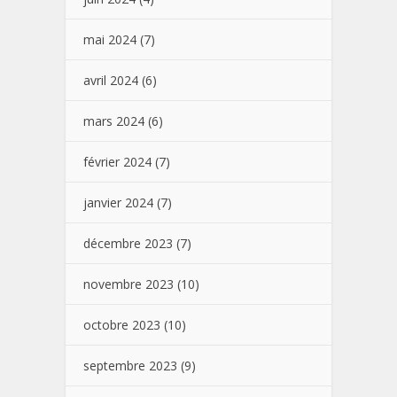
mai 2024
(7)
avril 2024
(6)
mars 2024
(6)
février 2024
(7)
janvier 2024
(7)
décembre 2023
(7)
novembre 2023
(10)
octobre 2023
(10)
septembre 2023
(9)