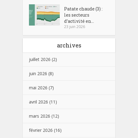
Patate chaude (3) :
les secteurs
d’activité en...
23 juin 2026
archives
juillet 2026
(2)
juin 2026
(8)
mai 2026
(7)
avril 2026
(11)
mars 2026
(12)
février 2026
(16)