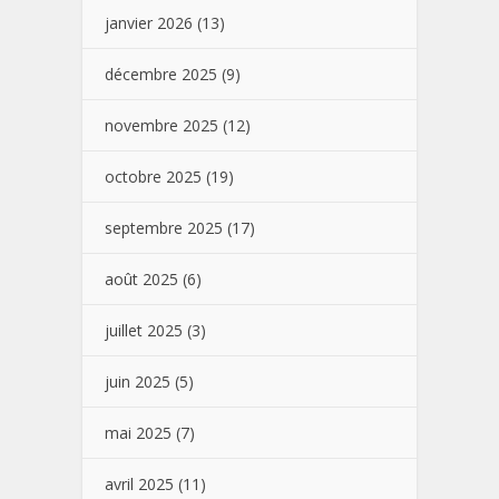
janvier 2026
(13)
décembre 2025
(9)
novembre 2025
(12)
octobre 2025
(19)
septembre 2025
(17)
août 2025
(6)
juillet 2025
(3)
juin 2025
(5)
mai 2025
(7)
avril 2025
(11)