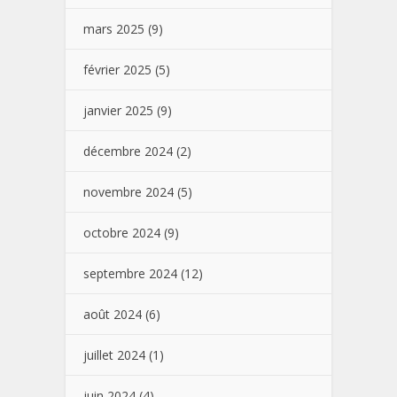
mars 2025
(9)
février 2025
(5)
janvier 2025
(9)
décembre 2024
(2)
novembre 2024
(5)
octobre 2024
(9)
septembre 2024
(12)
août 2024
(6)
juillet 2024
(1)
juin 2024
(4)