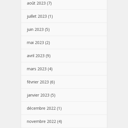
août 2023
(7)
juillet 2023
(1)
juin 2023
(5)
mai 2023
(2)
avril 2023
(9)
mars 2023
(4)
février 2023
(6)
janvier 2023
(5)
décembre 2022
(1)
novembre 2022
(4)