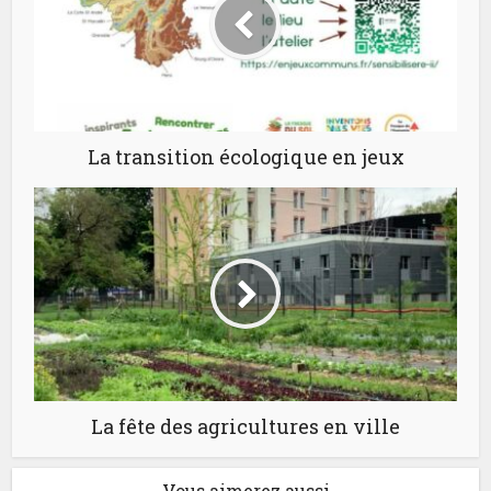
La transition écologique en jeux
La fête des agricultures en ville
Vous aimerez aussi