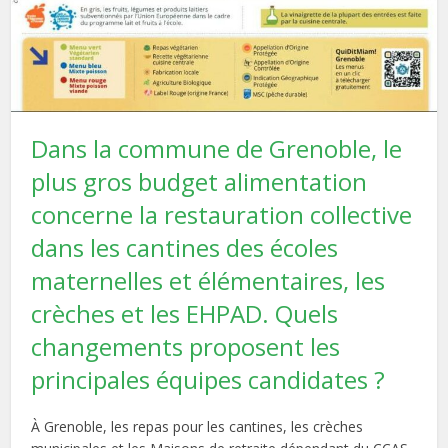
Dans la commune de Grenoble, le
plus gros budget alimentation
concerne la restauration collective
dans les cantines des écoles
maternelles et élémentaires, les
crèches et les EHPAD. Quels
changements proposent les
principales équipes candidates ?
À Grenoble, les repas pour les cantines, les crèches