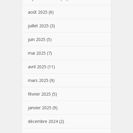
août 2025
(6)
juillet 2025
(3)
juin 2025
(5)
mai 2025
(7)
avril 2025
(11)
mars 2025
(9)
février 2025
(5)
janvier 2025
(9)
décembre 2024
(2)