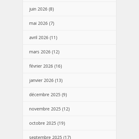
juin 2026
(8)
mai 2026
(7)
avril 2026
(11)
mars 2026
(12)
février 2026
(16)
janvier 2026
(13)
décembre 2025
(9)
novembre 2025
(12)
octobre 2025
(19)
septembre 2025
(17)