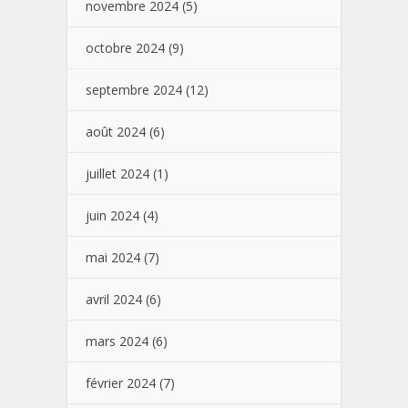
novembre 2024
(5)
octobre 2024
(9)
septembre 2024
(12)
août 2024
(6)
juillet 2024
(1)
juin 2024
(4)
mai 2024
(7)
avril 2024
(6)
mars 2024
(6)
février 2024
(7)