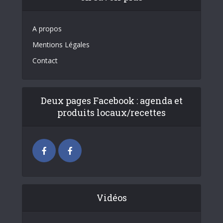
A propos
Mentions Légales
Contact
Deux pages Facebook : agenda et
produits locaux/recettes
Vidéos