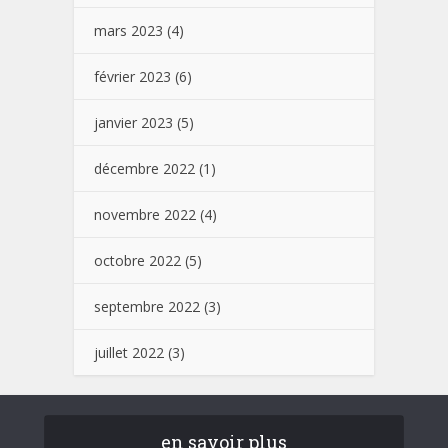
mars 2023
(4)
février 2023
(6)
janvier 2023
(5)
décembre 2022
(1)
novembre 2022
(4)
octobre 2022
(5)
septembre 2022
(3)
juillet 2022
(3)
en savoir plus