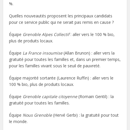
%.
Quelles nouveautés proposent les principaux candidats
pour ce service public qui ne serait pas remis en cause ?
Équipe
Grenoble Alpes Collectif
: aller vers le 100 % bio,
plus de produits locaux.
Équipe
La France insoumise
(Allan Brunon) : aller vers la
gratuité pour toutes les familles et, dans un premier temps,
pour les familles vivant sous le seuil de pauvreté.
Équipe majorité sortante (Laurence Ruffin) : aller vers le
100 % bio, plus de produits locaux.
Équipe
Grenoble capitale citoyenne
(Romain Gentil) : la
gratuité pour toutes les familles.
Équipe
Nous Grenoble
(Hervé Gerbi) : la gratuité pour tout
le monde.