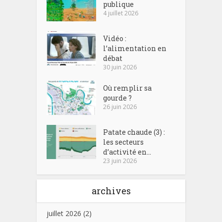
publique
4 juillet 2026
Vidéo :
l’alimentation en
débat
30 juin 2026
Où remplir sa
gourde ?
26 juin 2026
Patate chaude (3) :
les secteurs
d’activité en...
23 juin 2026
archives
juillet 2026
(2)