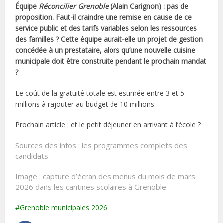
Équipe
Réconcilier Grenoble
(Alain Carignon) : pas de
proposition. Faut-il craindre une remise en cause de ce
service public et des tarifs variables selon les ressources
des familles ? Cette équipe aurait-elle un projet de gestion
concédée à un prestataire, alors qu’une nouvelle cuisine
municipale doit être construite pendant le prochain mandat
?
Le coût de la gratuité totale est estimée entre 3 et 5
millions à rajouter au budget de 10 millions.
Prochain article : et le petit déjeuner en arrivant à l’école ?
Sources des infos : les programmes complets des
candidats
Image : capture d’écran des menus du mois de mars
2026 dans les cantines scolaires à Grenoble
Grenoble municipales 2026