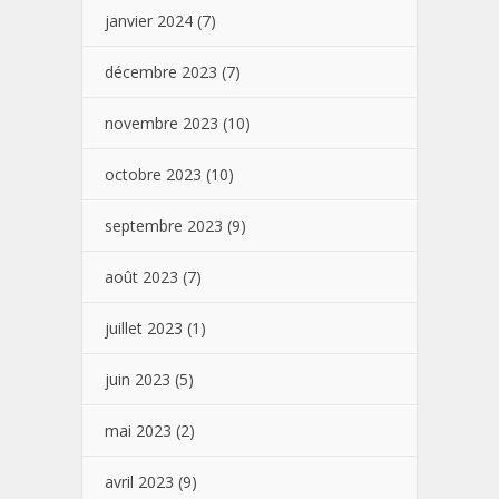
janvier 2024
(7)
décembre 2023
(7)
novembre 2023
(10)
octobre 2023
(10)
septembre 2023
(9)
août 2023
(7)
juillet 2023
(1)
juin 2023
(5)
mai 2023
(2)
avril 2023
(9)