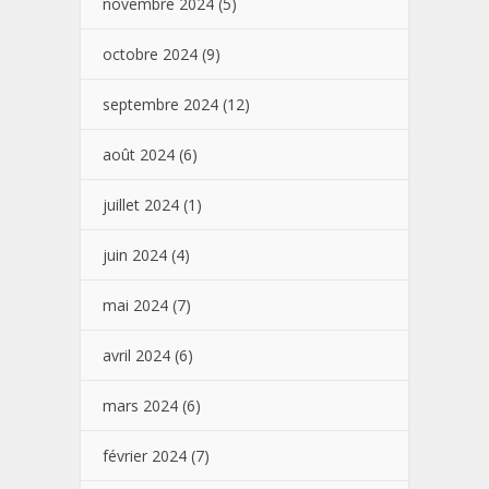
novembre 2024
(5)
octobre 2024
(9)
septembre 2024
(12)
août 2024
(6)
juillet 2024
(1)
juin 2024
(4)
mai 2024
(7)
avril 2024
(6)
mars 2024
(6)
février 2024
(7)