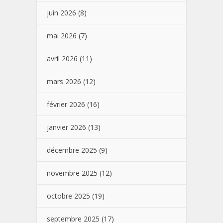
juin 2026
(8)
mai 2026
(7)
avril 2026
(11)
mars 2026
(12)
février 2026
(16)
janvier 2026
(13)
décembre 2025
(9)
novembre 2025
(12)
octobre 2025
(19)
septembre 2025
(17)