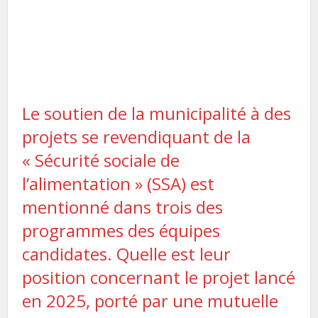
Le soutien de la municipalité à des
projets se revendiquant de la
« Sécurité sociale de
l’alimentation » (SSA) est
mentionné dans trois des
programmes des équipes
candidates. Quelle est leur
position concernant le projet lancé
en 2025, porté par une mutuelle