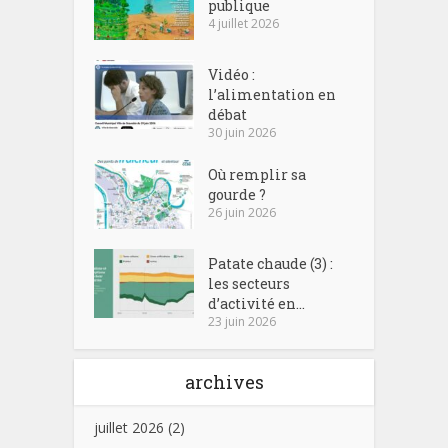
publique
4 juillet 2026
Vidéo :
l’alimentation en
débat
30 juin 2026
Où remplir sa
gourde ?
26 juin 2026
Patate chaude (3) :
les secteurs
d’activité en...
23 juin 2026
archives
juillet 2026
(2)