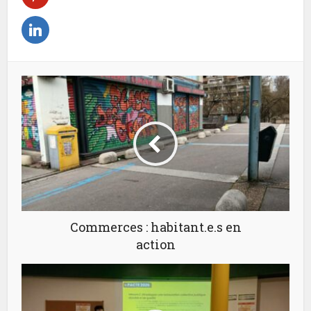
Commerces : habitant.e.s en
action