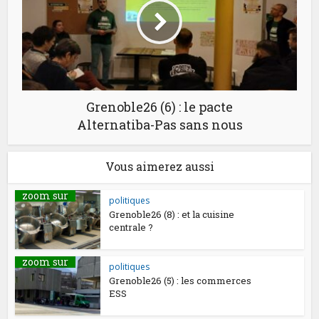
Grenoble26 (6) : le pacte
Alternatiba-Pas sans nous
Vous aimerez aussi
zoom sur
politiques
Grenoble26 (8) : et la cuisine
centrale ?
zoom sur
politiques
Grenoble26 (5) : les commerces
ESS