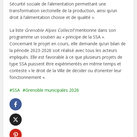
Sécurité sociale de l’alimentation permettant une
transformation sectorielle de la production, ainsi qu’un
droit à l’alimentation choisie et de qualité ».
La liste
Grenoble Alpes Collectif
mentionne dans son
programme un soutien au « principe de la SSA ».
Concernant le projet en cours, elle demande qu’un bilan de
la période 2023-2026 soit réalisé avec tous les acteurs
impliqués. Elle est favorable à ce que plusieurs projets de
type SSA puissent être expérimentés en même temps et
conteste « le droit de la Ville de décider ou d’orienter leur
fonctionnement ».
SSA
Grenoble municipales 2026