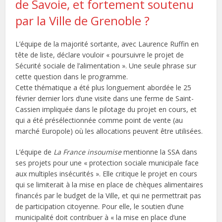
de Savoie, et fortement soutenu
par la Ville de Grenoble ?
L’équipe de la majorité sortante, avec Laurence Ruffin en
tête de liste, déclare vouloir « poursuivre le projet de
Sécurité sociale de l’alimentation ». Une seule phrase sur
cette question dans le programme.
Cette thématique a été plus longuement abordée le 25
février dernier lors d’une visite dans une ferme de Saint-
Cassien impliquée dans le pilotage du projet en cours, et
qui a été présélectionnée comme point de vente (au
marché Europole) où les allocations peuvent être utilisées.
L’équipe de
La France insoumise
mentionne la SSA dans
ses projets pour une « protection sociale municipale face
aux multiples insécurités ». Elle critique le projet en cours
qui se limiterait à la mise en place de chèques alimentaires
financés par le budget de la Ville, et qui ne permettrait pas
de participation citoyenne. Pour elle, le soutien d’une
municipalité doit contribuer à « la mise en place d’une