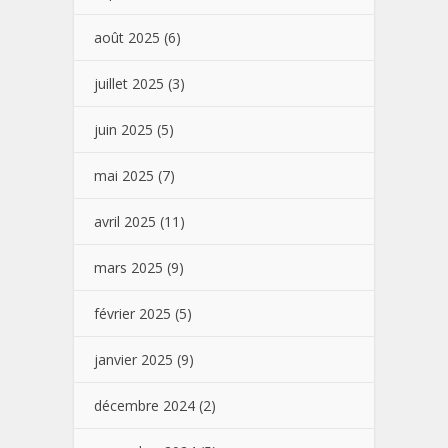
août 2025
(6)
juillet 2025
(3)
juin 2025
(5)
mai 2025
(7)
avril 2025
(11)
mars 2025
(9)
février 2025
(5)
janvier 2025
(9)
décembre 2024
(2)