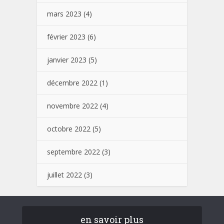
mars 2023
(4)
février 2023
(6)
janvier 2023
(5)
décembre 2022
(1)
novembre 2022
(4)
octobre 2022
(5)
septembre 2022
(3)
juillet 2022
(3)
en savoir plus