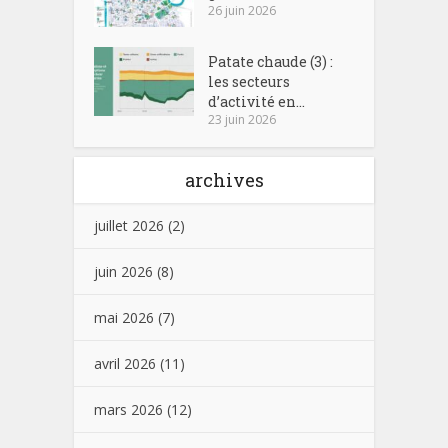
26 juin 2026
Patate chaude (3) :
les secteurs
d’activité en...
23 juin 2026
archives
juillet 2026
(2)
juin 2026
(8)
mai 2026
(7)
avril 2026
(11)
mars 2026
(12)