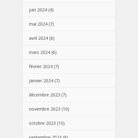
juin 2024
(4)
mai 2024
(7)
avril 2024
(6)
mars 2024
(6)
février 2024
(7)
janvier 2024
(7)
décembre 2023
(7)
novembre 2023
(10)
octobre 2023
(10)
septembre 2023
(9)