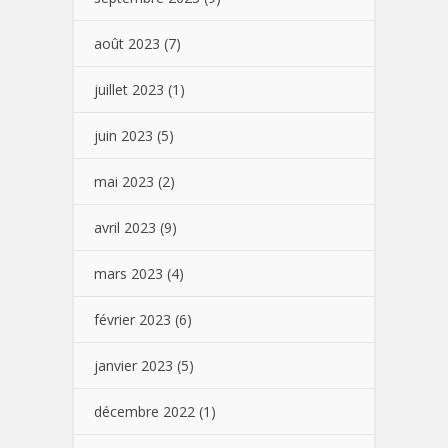
août 2023
(7)
juillet 2023
(1)
juin 2023
(5)
mai 2023
(2)
avril 2023
(9)
mars 2023
(4)
février 2023
(6)
janvier 2023
(5)
décembre 2022
(1)