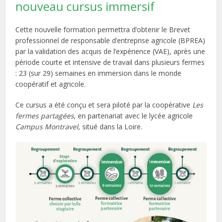
nouveau cursus immersif
Cette nouvelle formation permettra d’obtenir le Brevet
professionnel de responsable d’entreprise agricole (BPREA)
par la validation des acquis de l’expérience (VAE), après une
période courte et intensive de travail dans plusieurs fermes
: 23 (sur 29) semaines en immersion dans le monde
coopératif et agricole.
Ce cursus a été conçu et sera piloté par la coopérative
Les
fermes partagées
, en partenariat avec le lycée agricole
Campus Montravel
, situé dans la Loire.