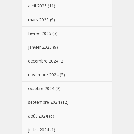
avril 2025
(11)
mars 2025
(9)
février 2025
(5)
janvier 2025
(9)
décembre 2024
(2)
novembre 2024
(5)
octobre 2024
(9)
septembre 2024
(12)
août 2024
(6)
juillet 2024
(1)