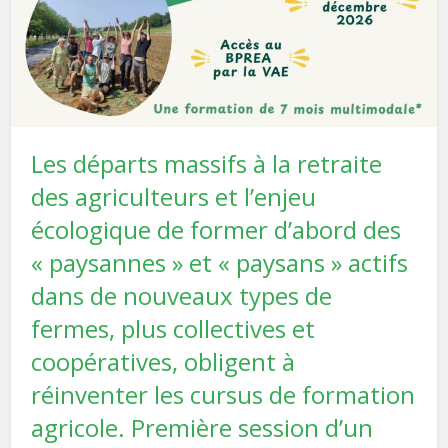
Les départs massifs à la retraite
des agriculteurs et l’enjeu
écologique de former d’abord des
« paysannes » et « paysans » actifs
dans de nouveaux types de
fermes, plus collectives et
coopératives, obligent à
réinventer les cursus de formation
agricole. Première session d’un