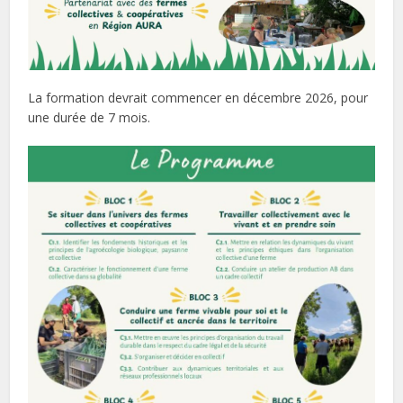
La formation devrait commencer en décembre 2026, pour
une durée de 7 mois.