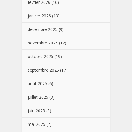
février 2026
(16)
janvier 2026
(13)
décembre 2025
(9)
novembre 2025
(12)
octobre 2025
(19)
septembre 2025
(17)
août 2025
(6)
juillet 2025
(3)
juin 2025
(5)
mai 2025
(7)