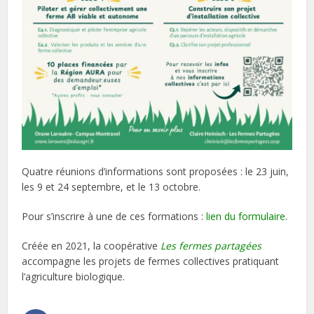
Quatre réunions d’informations sont proposées : le 23 juin,
les 9 et 24 septembre, et le 13 octobre.
Pour s’inscrire à une de ces formations :
lien du formulaire
.
Créée en 2021, la coopérative
Les fermes partagées
accompagne les projets de fermes collectives pratiquant
l’agriculture biologique.