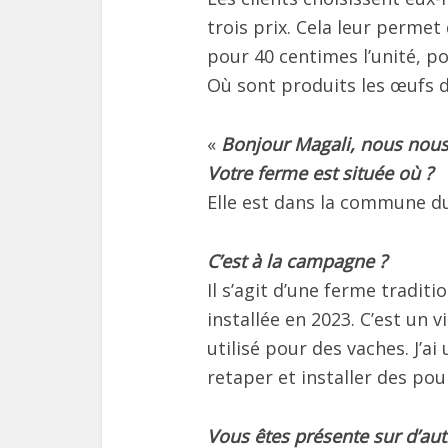
trois prix. Cela leur permet
pour 40 centimes l’unité, pou
Où sont produits les œufs 
«
Bonjour Magali, nous nous
Votre ferme est située où ?
Elle est dans la commune d
C’est à la campagne ?
Il s’agit d’une ferme tradit
installée en 2023. C’est un
utilisé pour des vaches. J’ai
retaper et installer des poul
Vous êtes présente sur d’au