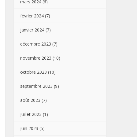
mars 2024
(6)
février 2024
(7)
janvier 2024
(7)
décembre 2023
(7)
novembre 2023
(10)
octobre 2023
(10)
septembre 2023
(9)
août 2023
(7)
juillet 2023
(1)
juin 2023
(5)