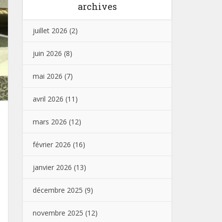
archives
juillet 2026
(2)
juin 2026
(8)
mai 2026
(7)
avril 2026
(11)
mars 2026
(12)
février 2026
(16)
janvier 2026
(13)
décembre 2025
(9)
novembre 2025
(12)