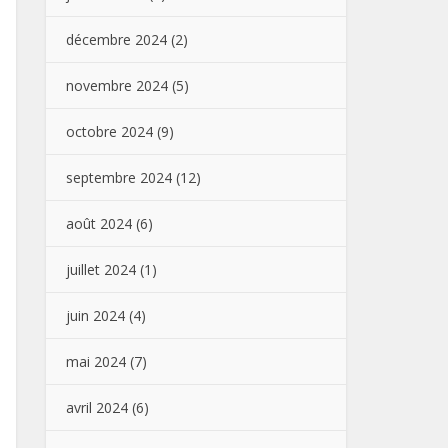
décembre 2024
(2)
novembre 2024
(5)
octobre 2024
(9)
septembre 2024
(12)
août 2024
(6)
juillet 2024
(1)
juin 2024
(4)
mai 2024
(7)
avril 2024
(6)