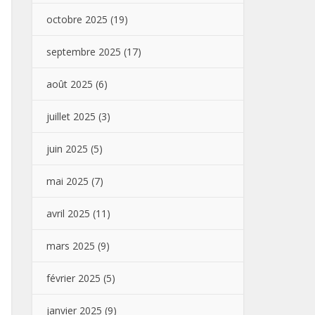
octobre 2025
(19)
septembre 2025
(17)
août 2025
(6)
juillet 2025
(3)
juin 2025
(5)
mai 2025
(7)
avril 2025
(11)
mars 2025
(9)
février 2025
(5)
janvier 2025
(9)