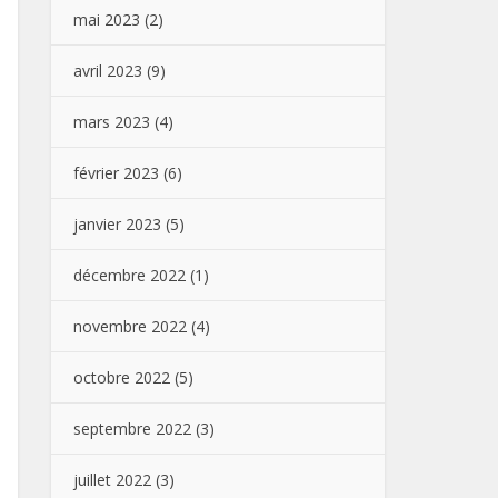
mai 2023
(2)
avril 2023
(9)
mars 2023
(4)
février 2023
(6)
janvier 2023
(5)
décembre 2022
(1)
novembre 2022
(4)
octobre 2022
(5)
septembre 2022
(3)
juillet 2022
(3)