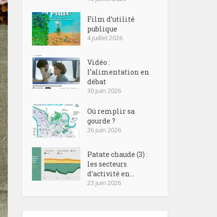
Film d’utilité
publique
4 juillet 2026
Vidéo :
l’alimentation en
débat
30 juin 2026
Où remplir sa
gourde ?
26 juin 2026
Patate chaude (3) :
les secteurs
d’activité en...
23 juin 2026