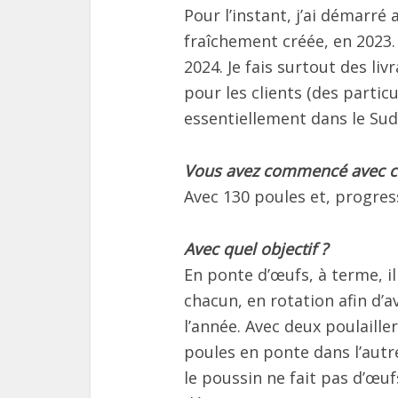
Pour l’instant, j’ai démarré
fraîchement créée, en 2023
2024. Je fais surtout des l
pour les clients (des particu
essentiellement dans le Sud
Vous avez commencé avec c
Avec 130 poules et, progres
Avec quel objectif ?
En ponte d’œufs, à terme, il
chacun, en rotation afin d’
l’année. Avec deux poulailler
poules en ponte dans l’autr
le poussin ne fait pas d’œuf