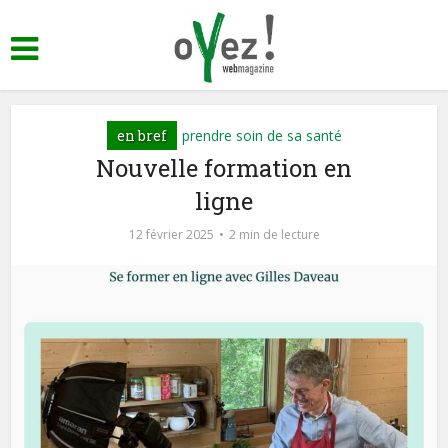
en bref
prendre soin de sa santé
Nouvelle formation en
ligne
12 février 2025
2 min de lecture