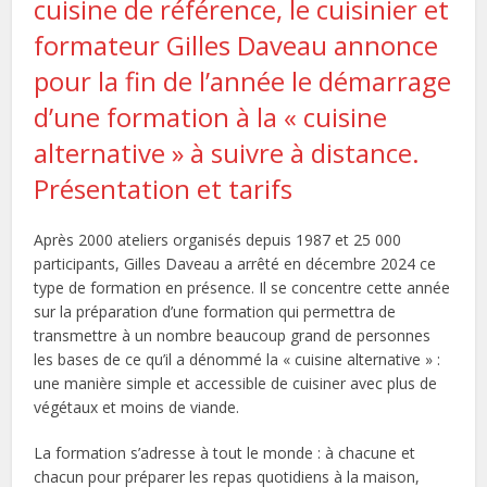
cuisine de référence, le cuisinier et
formateur Gilles Daveau annonce
pour la fin de l’année le démarrage
d’une formation à la « cuisine
alternative » à suivre à distance.
Présentation et tarifs
Après 2000 ateliers organisés depuis 1987 et 25 000
participants, Gilles Daveau a arrêté en décembre 2024 ce
type de formation en présence. Il se concentre cette année
sur la préparation d’une formation qui permettra de
transmettre à un nombre beaucoup grand de personnes
les bases de ce qu’il a dénommé la « cuisine alternative » :
une manière simple et accessible de cuisiner avec plus de
végétaux et moins de viande.
La formation s’adresse à tout le monde : à chacune et
chacun pour préparer les repas quotidiens à la maison,