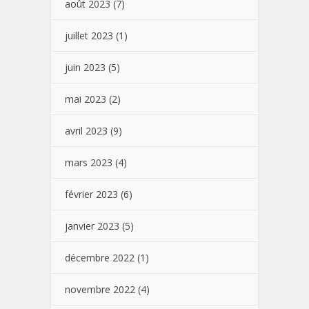
août 2023
(7)
juillet 2023
(1)
juin 2023
(5)
mai 2023
(2)
avril 2023
(9)
mars 2023
(4)
février 2023
(6)
janvier 2023
(5)
décembre 2022
(1)
novembre 2022
(4)