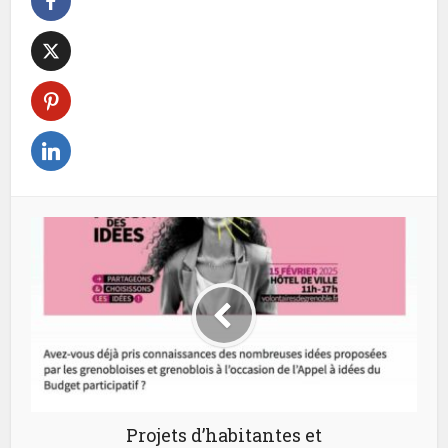
Projets d’habitantes et