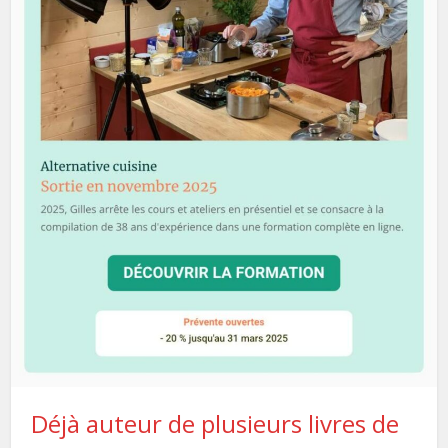
Déjà auteur de plusieurs livres de