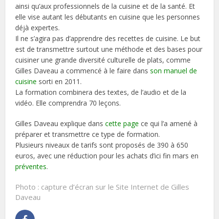
ainsi qu’aux professionnels de la cuisine et de la santé. Et
elle vise autant les débutants en cuisine que les personnes
déjà expertes.
Il ne s’agira pas d’apprendre des recettes de cuisine. Le but
est de transmettre surtout une méthode et des bases pour
cuisiner une grande diversité culturelle de plats, comme
Gilles Daveau a commencé à le faire dans
son manuel de
cuisine
sorti en 2011.
La formation combinera des textes, de l’audio et de la
vidéo. Elle comprendra 70 leçons.
Gilles Daveau explique dans
cette page
ce qui l’a amené à
préparer et transmettre ce type de formation.
Plusieurs niveaux de tarifs sont proposés de 390 à 650
euros, avec une réduction pour les achats d’ici fin mars en
préventes
.
Photo : capture d’écran sur le Site Internet de Gilles
Daveau