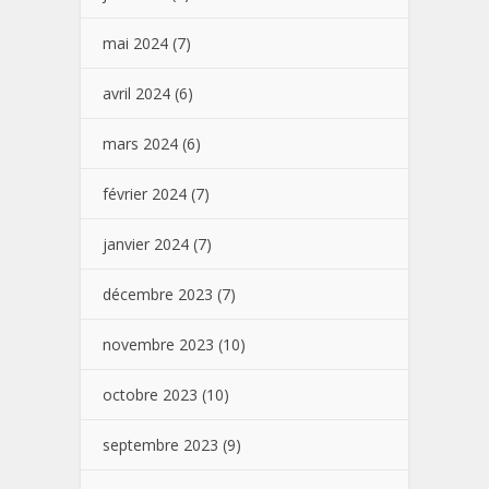
mai 2024
(7)
avril 2024
(6)
mars 2024
(6)
février 2024
(7)
janvier 2024
(7)
décembre 2023
(7)
novembre 2023
(10)
octobre 2023
(10)
septembre 2023
(9)