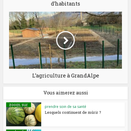
d’habitants
L’agriculture à GrandAlpe
Vous aimerez aussi
zoom sur
prendre soin de sa santé
Lesquels continuent de mûrir ?