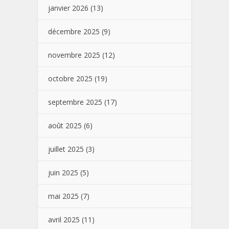
janvier 2026
(13)
décembre 2025
(9)
novembre 2025
(12)
octobre 2025
(19)
septembre 2025
(17)
août 2025
(6)
juillet 2025
(3)
juin 2025
(5)
mai 2025
(7)
avril 2025
(11)