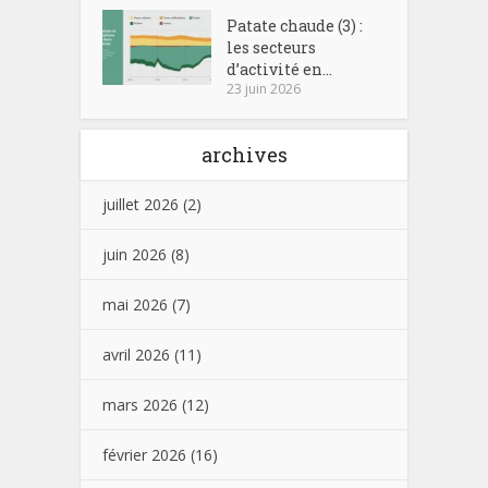
Patate chaude (3) :
les secteurs
d’activité en...
23 juin 2026
archives
juillet 2026
(2)
juin 2026
(8)
mai 2026
(7)
avril 2026
(11)
mars 2026
(12)
février 2026
(16)