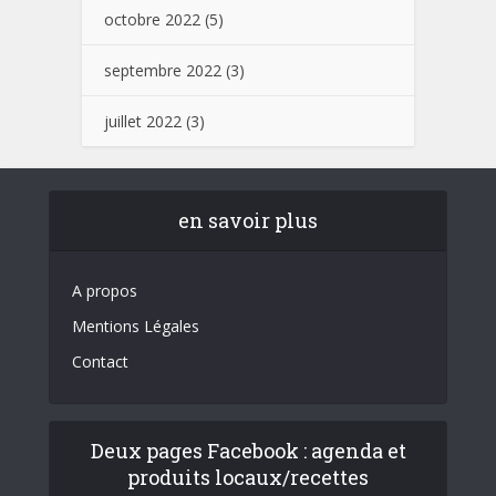
octobre 2022
(5)
septembre 2022
(3)
juillet 2022
(3)
en savoir plus
A propos
Mentions Légales
Contact
Deux pages Facebook : agenda et
produits locaux/recettes