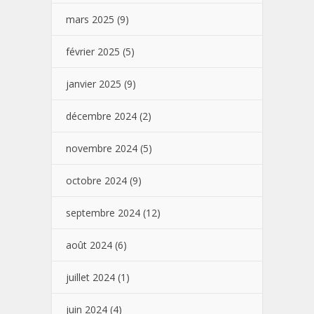
mars 2025
(9)
février 2025
(5)
janvier 2025
(9)
décembre 2024
(2)
novembre 2024
(5)
octobre 2024
(9)
septembre 2024
(12)
août 2024
(6)
juillet 2024
(1)
juin 2024
(4)