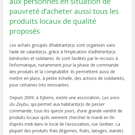
aux personnes en situation de
pauvreté d’acheter aussi tous les
produits locaux de qualité
proposés
Les achats groupés d’habitant(e)s sont organisés sans
l’aide de salarié(e)s, grâce à l’implication d’adhérent(e)s
bénévoles et solidaires. Ils sont facilités par le recours à
l’informatique, notamment pour la phase de commande
des produits et la comptabilité. Ils permettent aussi de
mettre en place, à petite échelle, des actions de solidarités,
pour certaines très innovantes.
Depuis 2009, à Eybens, existe une association,
Les amis
du Zeybu
, qui permet aux habitant(e)s de passer
commande, tous les quinze jours, d’une grande variété de
produits locaux qu’ils viennent chercher le mardi en fin
d’après-midi dans le local de l’association, rue Gerbier. La
plupart des produits frais (légumes, fruits, laitages, viande)