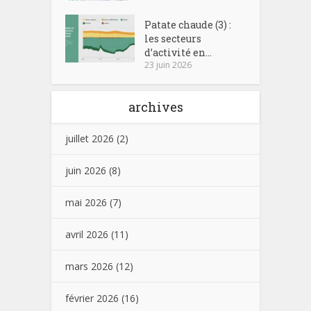
Patate chaude (3) :
les secteurs
d’activité en...
23 juin 2026
archives
juillet 2026
(2)
juin 2026
(8)
mai 2026
(7)
avril 2026
(11)
mars 2026
(12)
février 2026
(16)