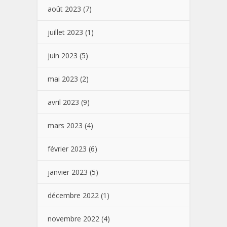
août 2023
(7)
juillet 2023
(1)
juin 2023
(5)
mai 2023
(2)
avril 2023
(9)
mars 2023
(4)
février 2023
(6)
janvier 2023
(5)
décembre 2022
(1)
novembre 2022
(4)