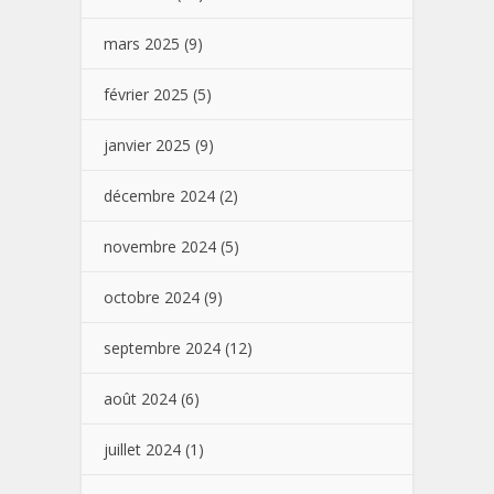
mars 2025
(9)
février 2025
(5)
janvier 2025
(9)
décembre 2024
(2)
novembre 2024
(5)
octobre 2024
(9)
septembre 2024
(12)
août 2024
(6)
juillet 2024
(1)