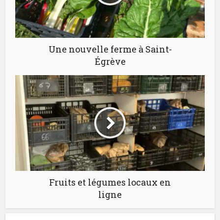
Une nouvelle ferme à Saint-
Égrève
Fruits et légumes locaux en
ligne