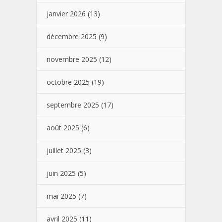
janvier 2026
(13)
décembre 2025
(9)
novembre 2025
(12)
octobre 2025
(19)
septembre 2025
(17)
août 2025
(6)
juillet 2025
(3)
juin 2025
(5)
mai 2025
(7)
avril 2025
(11)