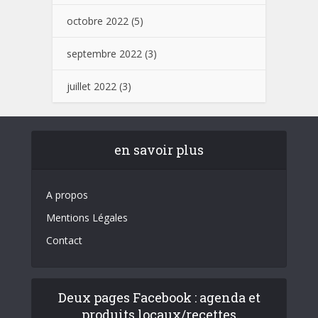
octobre 2022
(5)
septembre 2022
(3)
juillet 2022
(3)
en savoir plus
A propos
Mentions Légales
Contact
Deux pages Facebook : agenda et
produits locaux/recettes