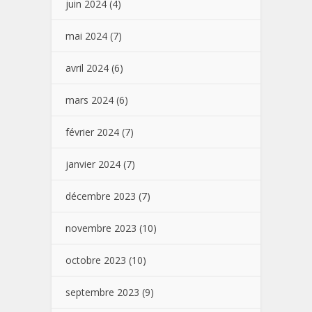
juin 2024
(4)
mai 2024
(7)
avril 2024
(6)
mars 2024
(6)
février 2024
(7)
janvier 2024
(7)
décembre 2023
(7)
novembre 2023
(10)
octobre 2023
(10)
septembre 2023
(9)