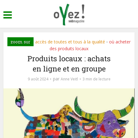
zoom sur
accès de toutes et tous à la qualité
où acheter
•
des produits locaux
Produits locaux : achats
en ligne et en groupe
par
9 août 2024
Anne Veitl
3 min de lecture