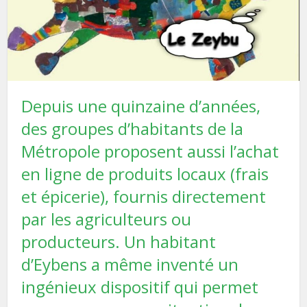
Depuis une quinzaine d’années,
des groupes d’habitants de la
Métropole proposent aussi l’achat
en ligne de produits locaux (frais
et épicerie), fournis directement
par les agriculteurs ou
producteurs. Un habitant
d’Eybens a même inventé un
ingénieux dispositif qui permet