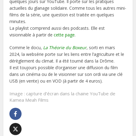
quelques jours sur YouTube. Il porte sur les pratiques
actuelles du glanage solidaire. Comme tous les autres mini-
films de la série, une question est traitée en quelques
minutes.
La playlist comprend aussi des podcasts. Elle est
visionnable à partir de
cette page
.
Comme le docu,
La Théorie du Boxeur
, sorti en mars
2024, la websérie porte sur les liens entre l’agriculture et le
dérèglement du climat. Il a été tourné dans la Drôme.
Il est toujours possible d’organiser une diffusion du film
dans un cinéma ou de le visionner sur son ordi via une clé
USB (en vente) ou en VOD (à partir de 4 euros).
Image : capture d’écran dans la chaine YouTube de
Kamea Meah Films