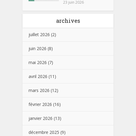
23 juin 2026
archives
juillet 2026
(2)
juin 2026
(8)
mai 2026
(7)
avril 2026
(11)
mars 2026
(12)
février 2026
(16)
janvier 2026
(13)
décembre 2025
(9)