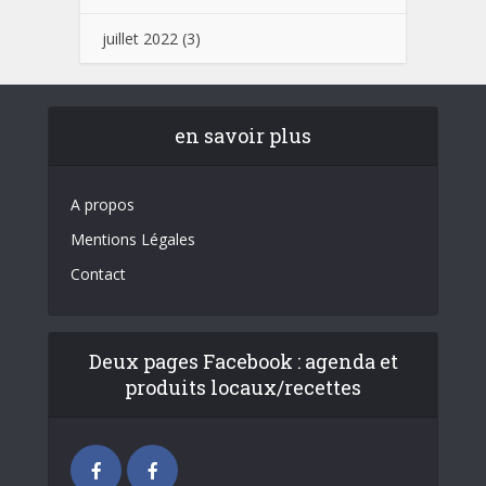
juillet 2022
(3)
en savoir plus
A propos
Mentions Légales
Contact
Deux pages Facebook : agenda et
produits locaux/recettes