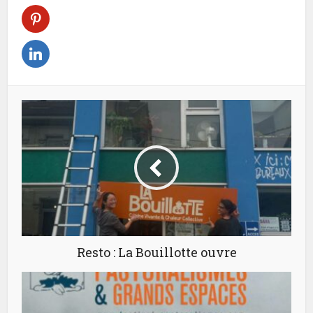
Resto : La Bouillotte ouvre