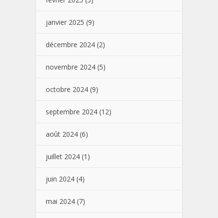
janvier 2025
(9)
décembre 2024
(2)
novembre 2024
(5)
octobre 2024
(9)
septembre 2024
(12)
août 2024
(6)
juillet 2024
(1)
juin 2024
(4)
mai 2024
(7)