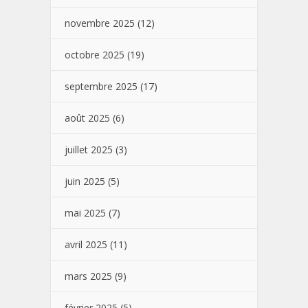
novembre 2025
(12)
octobre 2025
(19)
septembre 2025
(17)
août 2025
(6)
juillet 2025
(3)
juin 2025
(5)
mai 2025
(7)
avril 2025
(11)
mars 2025
(9)
février 2025
(5)