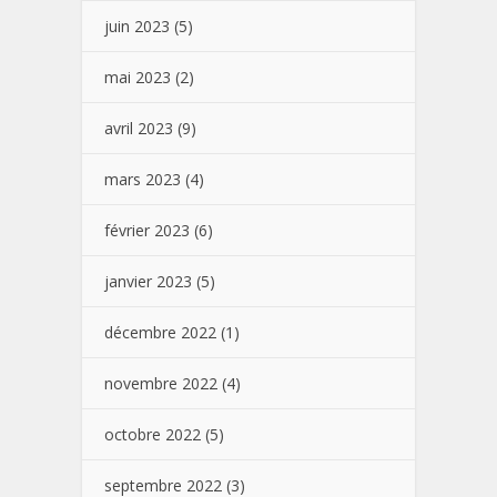
juin 2023
(5)
mai 2023
(2)
avril 2023
(9)
mars 2023
(4)
février 2023
(6)
janvier 2023
(5)
décembre 2022
(1)
novembre 2022
(4)
octobre 2022
(5)
septembre 2022
(3)