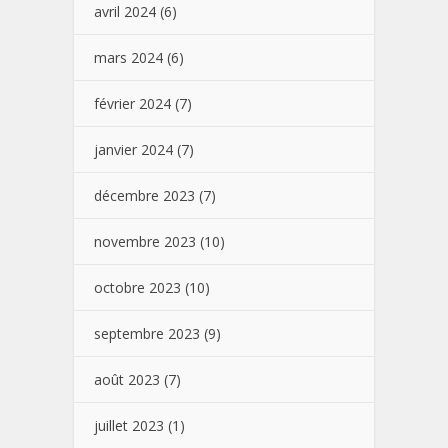
avril 2024
(6)
mars 2024
(6)
février 2024
(7)
janvier 2024
(7)
décembre 2023
(7)
novembre 2023
(10)
octobre 2023
(10)
septembre 2023
(9)
août 2023
(7)
juillet 2023
(1)