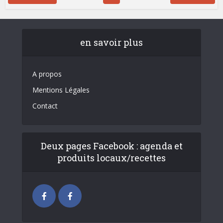
en savoir plus
A propos
Mentions Légales
Contact
Deux pages Facebook : agenda et
produits locaux/recettes