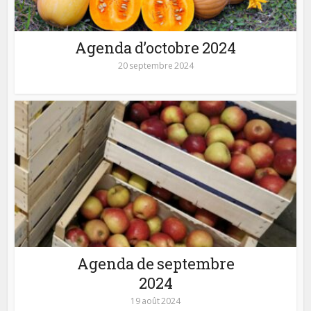
Agenda d’octobre 2024
20 septembre 2024
Agenda de septembre
2024
19 août 2024