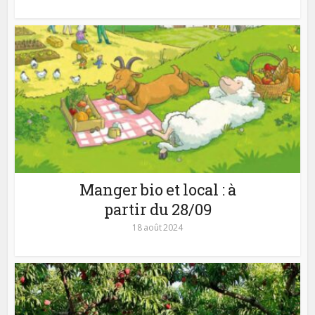
Manger bio et local : à
partir du 28/09
18 août 2024