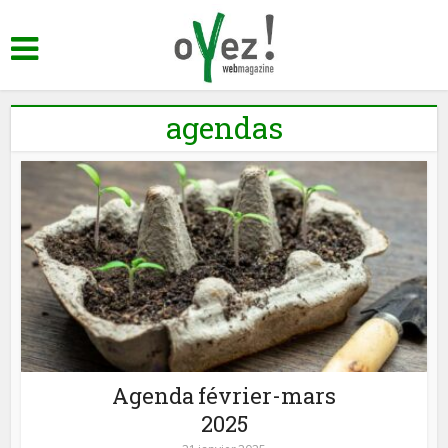
agendas
Agenda février-mars
2025