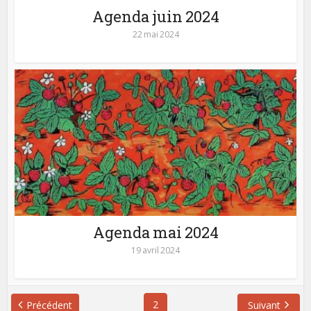
Agenda juin 2024
22 mai 2024
Agenda mai 2024
19 avril 2024
2
Précédent
Suivant