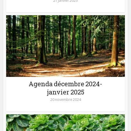
21 janvier 2025
Agenda décembre 2024-
janvier 2025
20 novembre 2024