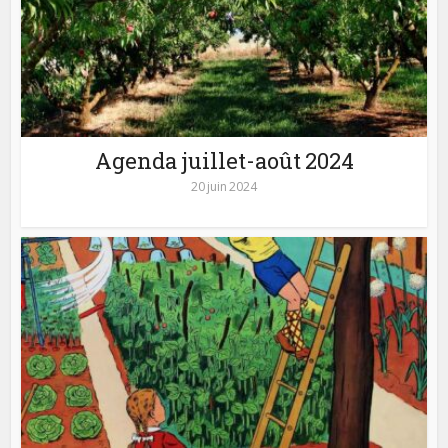
Agenda juillet-août 2024
20 juin 2024