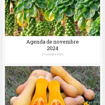
Agenda de novembre
2024
21 octobre 2024