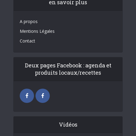
en savoir plus
A propos
Mentions Légales
Contact
Deux pages Facebook : agenda et
produits locaux/recettes
Vidéos