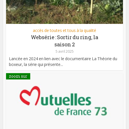
accès de toutes et tous à la qualité
Websérie : Sortir du ring, la
saison 2
5 avril 2025
Lancée en 2024 en lien avec le documentaire La Théorie du
boxeur, la série qui présente...
zoom sur