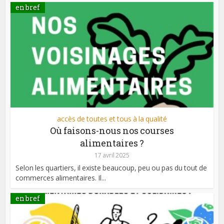
en bref
accès de toutes et tous à la qualité
Où faisons-nous nos courses
alimentaires ?
17 avril 2025
Selon les quartiers, il existe beaucoup, peu ou pas du tout de
commerces alimentaires. Il...
en bref