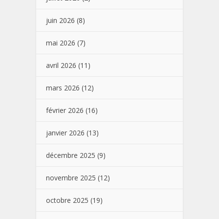
juin 2026
(8)
mai 2026
(7)
avril 2026
(11)
mars 2026
(12)
février 2026
(16)
janvier 2026
(13)
décembre 2025
(9)
novembre 2025
(12)
octobre 2025
(19)