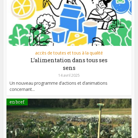
accès de toutes et tous à la qualité
L’alimentation dans tous ses
sens
14 avril 2025
Un nouveau programme d’actions et d’animations
concernant...
en bref