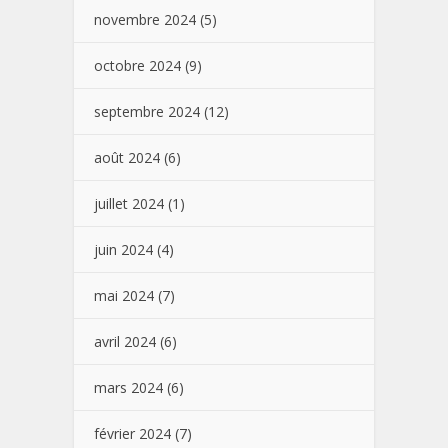
novembre 2024
(5)
octobre 2024
(9)
septembre 2024
(12)
août 2024
(6)
juillet 2024
(1)
juin 2024
(4)
mai 2024
(7)
avril 2024
(6)
mars 2024
(6)
février 2024
(7)