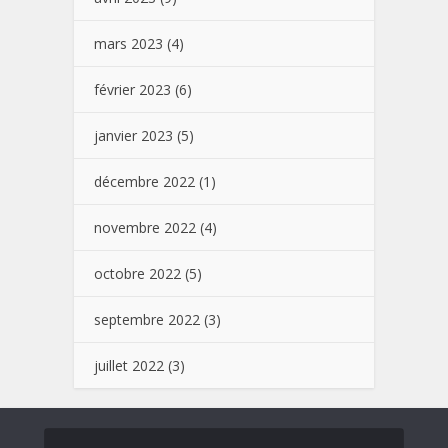
mars 2023
(4)
février 2023
(6)
janvier 2023
(5)
décembre 2022
(1)
novembre 2022
(4)
octobre 2022
(5)
septembre 2022
(3)
juillet 2022
(3)