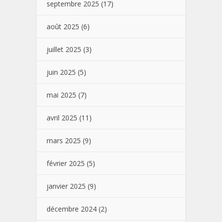
septembre 2025
(17)
août 2025
(6)
juillet 2025
(3)
juin 2025
(5)
mai 2025
(7)
avril 2025
(11)
mars 2025
(9)
février 2025
(5)
janvier 2025
(9)
décembre 2024
(2)