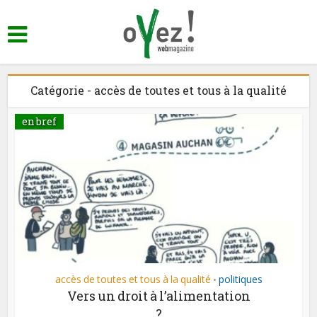
Catégorie - accès de toutes et tous à la qualité
en bref
accès de toutes et tous à la qualité
politiques
•
Vers un droit à l’alimentation
?