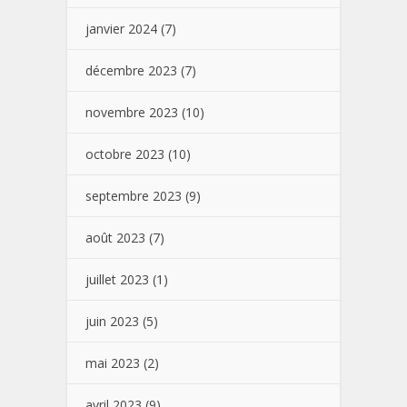
janvier 2024
(7)
décembre 2023
(7)
novembre 2023
(10)
octobre 2023
(10)
septembre 2023
(9)
août 2023
(7)
juillet 2023
(1)
juin 2023
(5)
mai 2023
(2)
avril 2023
(9)