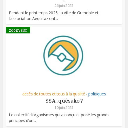
26 juin 2025
Pendant le printemps 2025, la Ville de Grenoble et
l’association Aequitaz ont...
zoom sur
accès de toutes et tous à la qualité
politiques
•
SSA : quèsako ?
10 juin 2025
Le collectif d’organismes qui a conçu et posé les grands
principes d’un...