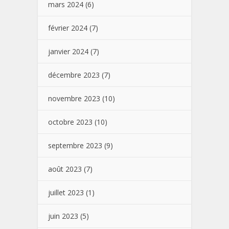
mars 2024
(6)
février 2024
(7)
janvier 2024
(7)
décembre 2023
(7)
novembre 2023
(10)
octobre 2023
(10)
septembre 2023
(9)
août 2023
(7)
juillet 2023
(1)
juin 2023
(5)