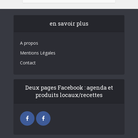
en savoir plus
A propos
Mentions Légales
Contact
Deux pages Facebook : agenda et
produits locaux/recettes