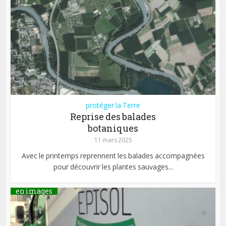
protéger la Terre
Reprise des balades
botaniques
11 mars 2025
Avec le printemps reprennent les balades accompagnées
pour découvrir les plantes sauvages...
en images