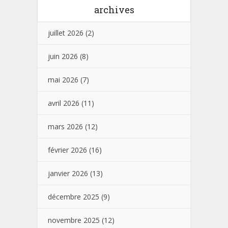
archives
juillet 2026
(2)
juin 2026
(8)
mai 2026
(7)
avril 2026
(11)
mars 2026
(12)
février 2026
(16)
janvier 2026
(13)
décembre 2025
(9)
novembre 2025
(12)