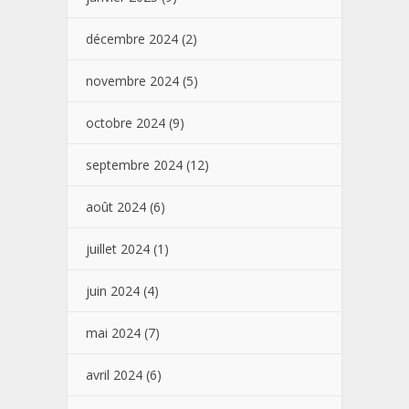
décembre 2024
(2)
novembre 2024
(5)
octobre 2024
(9)
septembre 2024
(12)
août 2024
(6)
juillet 2024
(1)
juin 2024
(4)
mai 2024
(7)
avril 2024
(6)