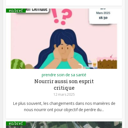
en bref
prendre soin de sa santé
Nourrir aussi son esprit
critique
12 mars 2025
Le plus souvent, les changements dans nos manières de
nous nourrir ont pour objectif de perdre du...
en bref