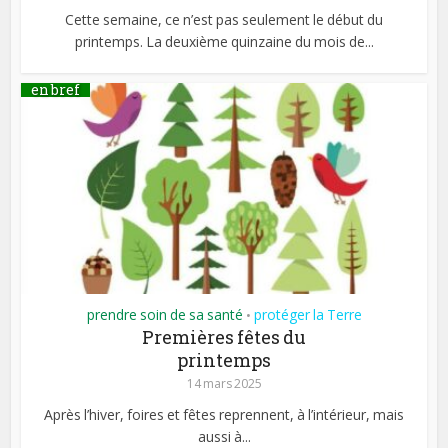
Cette semaine, ce n’est pas seulement le début du
printemps. La deuxième quinzaine du mois de...
en bref
prendre soin de sa santé
protéger la Terre
•
Premières fêtes du
printemps
14 mars 2025
Après l’hiver, foires et fêtes reprennent, à l’intérieur, mais
aussi à...