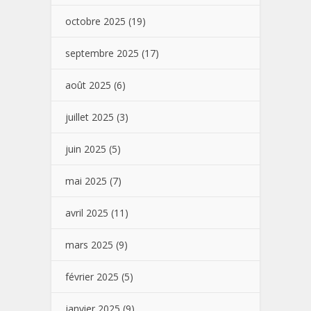
octobre 2025
(19)
septembre 2025
(17)
août 2025
(6)
juillet 2025
(3)
juin 2025
(5)
mai 2025
(7)
avril 2025
(11)
mars 2025
(9)
février 2025
(5)
janvier 2025
(9)