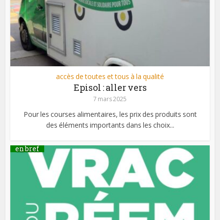
accès de toutes et tous à la qualité
Episol : aller vers
7 mars 2025
Pour les courses alimentaires, les prix des produits sont
des éléments importants dans les choix...
en bref