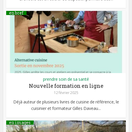
en bref
prendre soin de sa santé
Nouvelle formation en ligne
12 février 2025
Déjà auteur de plusieurs livres de cuisine de référence, le
cuisinier et formateur Gilles Daveau...
en images