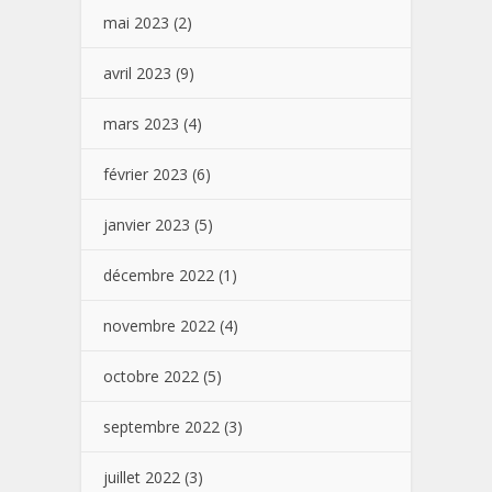
mai 2023
(2)
avril 2023
(9)
mars 2023
(4)
février 2023
(6)
janvier 2023
(5)
décembre 2022
(1)
novembre 2022
(4)
octobre 2022
(5)
septembre 2022
(3)
juillet 2022
(3)