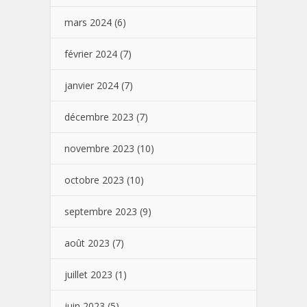
mars 2024
(6)
février 2024
(7)
janvier 2024
(7)
décembre 2023
(7)
novembre 2023
(10)
octobre 2023
(10)
septembre 2023
(9)
août 2023
(7)
juillet 2023
(1)
juin 2023
(5)