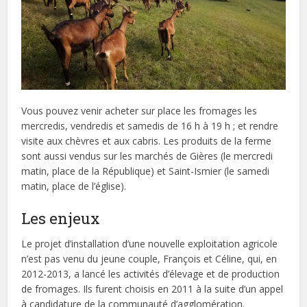
Vous pouvez venir acheter sur place les fromages les
mercredis, vendredis et samedis de 16 h à 19 h ; et rendre
visite aux chèvres et aux cabris. Les produits de la ferme
sont aussi vendus sur les marchés de Gières (le mercredi
matin, place de la République) et Saint-Ismier (le samedi
matin, place de l’église).
Les enjeux
Le projet d’installation d’une nouvelle exploitation agricole
n’est pas venu du jeune couple, François et Céline, qui, en
2012-2013, a lancé les activités d’élevage et de production
de fromages. Ils furent choisis en 2011 à la suite d’un appel
à candidature de la communauté d’agglomération.