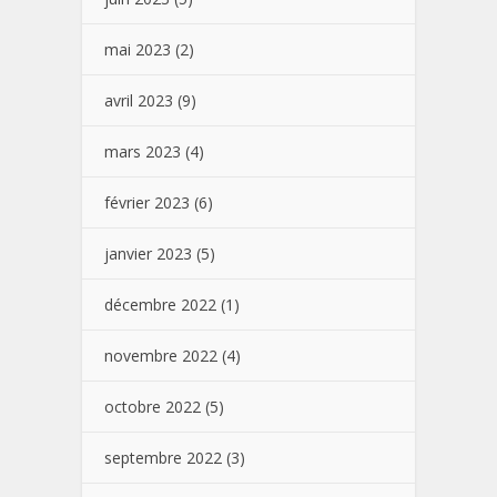
mai 2023
(2)
avril 2023
(9)
mars 2023
(4)
février 2023
(6)
janvier 2023
(5)
décembre 2022
(1)
novembre 2022
(4)
octobre 2022
(5)
septembre 2022
(3)