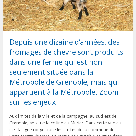
Depuis une dizaine d’années, des
fromages de chèvre sont produits
dans une ferme qui est non
seulement située dans la
Métropole de Grenoble, mais qui
appartient à la Métropole. Zoom
sur les enjeux
Aux limites de la ville et de la campagne, au sud-est de
Grenoble, se situe la colline du Murier. Dans cette vue du
ciel, la ligne rouge trace les limites de la commune de