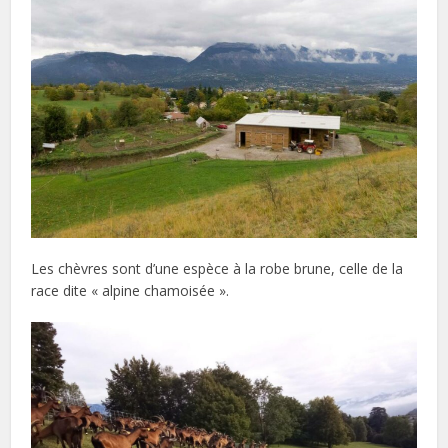
Les chèvres sont d’une espèce à la robe brune, celle de la
race dite « alpine chamoisée ».