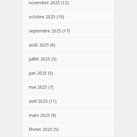
novembre 2025
(12)
octobre 2025
(19)
septembre 2025
(17)
août 2025
(6)
juillet 2025
(3)
juin 2025
(5)
mai 2025
(7)
avril 2025
(11)
mars 2025
(9)
février 2025
(5)