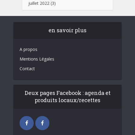
juillet 2022
(3)
en savoir plus
A propos
Mentions Légales
Contact
Deux pages Facebook : agenda et
produits locaux/recettes