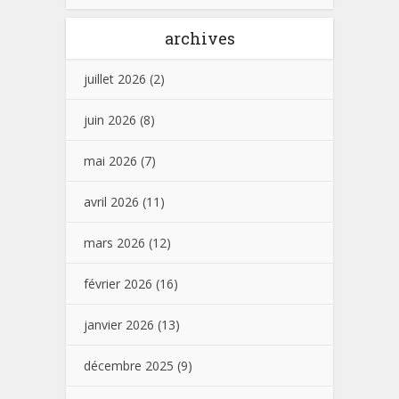
archives
juillet 2026
(2)
juin 2026
(8)
mai 2026
(7)
avril 2026
(11)
mars 2026
(12)
février 2026
(16)
janvier 2026
(13)
décembre 2025
(9)