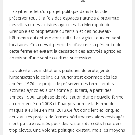
Il s’agit en effet d’un projet politique dans le but de
préserver tout à la fois des espaces naturels à proximité
des villes et des activités agricoles. La Métropole de
Grenoble est propriétaire du terrain et des nouveaux
bâtiments qui ont été construits. Les agriculteurs en sont
locataires. Cela devait permettre d’assurer la pérennité de
cette ferme en évitant la cessation des activités agricoles
en raison d’une vente ou d’une succession.
La volonté des institutions publiques de protéger de
l’urbanisation la colline du Murier s’est exprimée dès les
années 1970. Le projet de préserver des terres et des
activités agricoles a pris forme plus tard, à partir des
années 1990. La phase de réalisation d’une nouvelle ferme
a commencé en 2008 et l’inauguration de la Ferme des
maquis a eu lieu en mai 2013.Ce fut donc lent et long, et
deux autres projets de fermes périurbaines alors envisagés
n’ont pu être réalisés pour des raisons de coûts financiers
trop élevés. Une volonté politique existait, mais les moyens