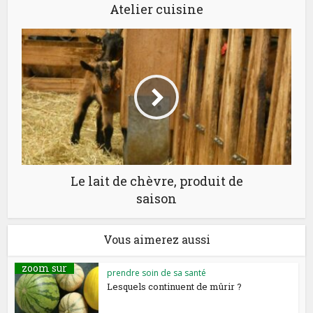
Atelier cuisine
Le lait de chèvre, produit de
saison
Vous aimerez aussi
zoom sur
prendre soin de sa santé
Lesquels continuent de mûrir ?