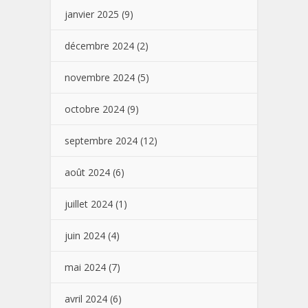
janvier 2025
(9)
décembre 2024
(2)
novembre 2024
(5)
octobre 2024
(9)
septembre 2024
(12)
août 2024
(6)
juillet 2024
(1)
juin 2024
(4)
mai 2024
(7)
avril 2024
(6)