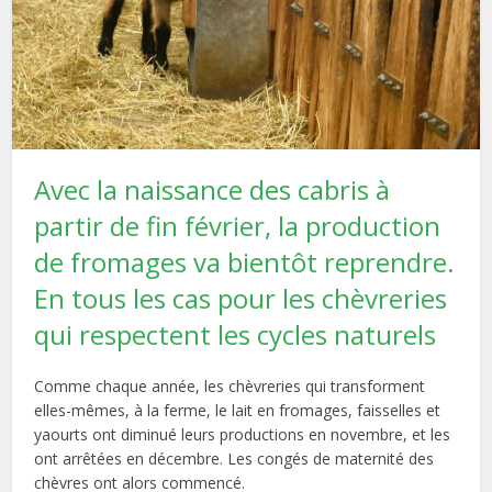
Avec la naissance des cabris à
partir de fin février, la production
de fromages va bientôt reprendre.
En tous les cas pour les chèvreries
qui respectent les cycles naturels
Comme chaque année, les chèvreries qui transforment
elles-mêmes, à la ferme, le lait en fromages, faisselles et
yaourts ont diminué leurs productions en novembre, et les
ont arrêtées en décembre. Les congés de maternité des
chèvres ont alors commencé.