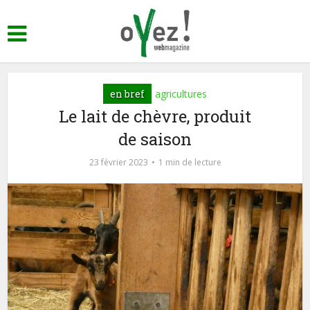
en bref
agricultures
Le lait de chèvre, produit
de saison
23 février 2023
1 min de lecture