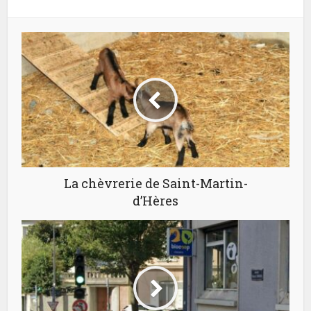
La chèvrerie de Saint-Martin-
d’Hères