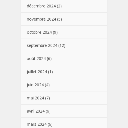
décembre 2024
(2)
novembre 2024
(5)
octobre 2024
(9)
septembre 2024
(12)
août 2024
(6)
juillet 2024
(1)
juin 2024
(4)
mai 2024
(7)
avril 2024
(6)
mars 2024
(6)