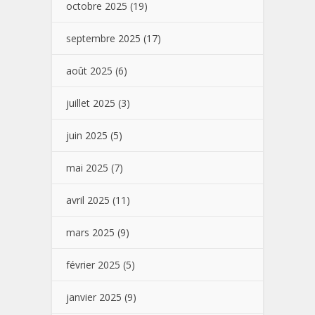
octobre 2025
(19)
septembre 2025
(17)
août 2025
(6)
juillet 2025
(3)
juin 2025
(5)
mai 2025
(7)
avril 2025
(11)
mars 2025
(9)
février 2025
(5)
janvier 2025
(9)