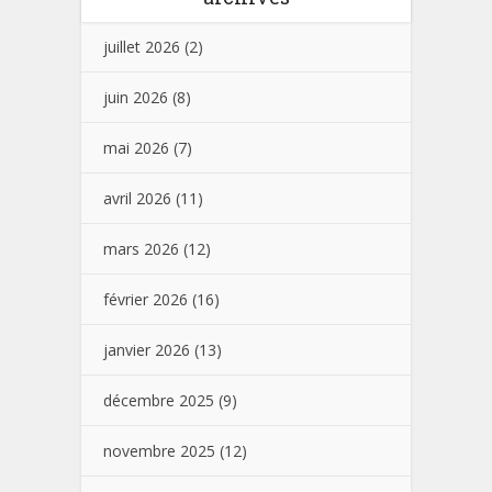
juillet 2026
(2)
juin 2026
(8)
mai 2026
(7)
avril 2026
(11)
mars 2026
(12)
février 2026
(16)
janvier 2026
(13)
décembre 2025
(9)
novembre 2025
(12)