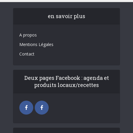
en savoir plus
A propos
Mentions Légales
Contact
Deux pages Facebook : agenda et
produits locaux/recettes