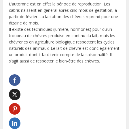
L’automne est en effet la période de reproduction. Les
cabris naissent en général après cinq mois de gestation, à
partir de février. La lactation des chèvres reprend pour une
dizaine de mois.
Il existe des techniques (lumière, hormones) pour qu’un
troupeau de chèvres produise en continu du lait, mais les
chèvreries en agriculture biologique respectent les cycles
naturels des animaux. Le lait de chèvre est donc également
un produit dont il faut tenir compte de la saisonnalité. Il
s’agit aussi de respecter le bien-être des chèvres.