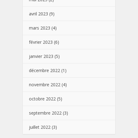
avril 2023
(9)
mars 2023
(4)
février 2023
(6)
janvier 2023
(5)
décembre 2022
(1)
novembre 2022
(4)
octobre 2022
(5)
septembre 2022
(3)
juillet 2022
(3)