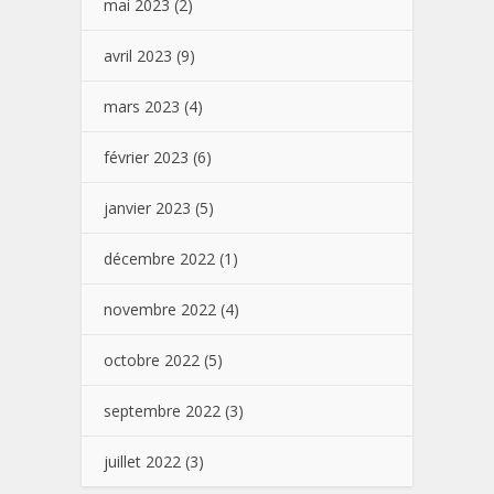
mai 2023
(2)
avril 2023
(9)
mars 2023
(4)
février 2023
(6)
janvier 2023
(5)
décembre 2022
(1)
novembre 2022
(4)
octobre 2022
(5)
septembre 2022
(3)
juillet 2022
(3)