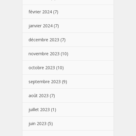
février 2024
(7)
janvier 2024
(7)
décembre 2023
(7)
novembre 2023
(10)
octobre 2023
(10)
septembre 2023
(9)
août 2023
(7)
juillet 2023
(1)
juin 2023
(5)