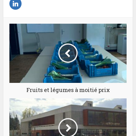
Fruits et légumes à moitié prix