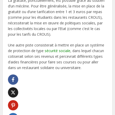
La gratuité, ponctuellement, est possible grâce au soutien
d’un mécène. Pour être généralisée, la mise en place de la
gratuité ou d’une tarification entre 1 et 3 euros par repas
(comme pour les étudiants dans les restaurants CROUS),
nécessiterait la mise en œuvre de politiques sociales, par
les collectivités locales ou par l’Etat (comme c’est le cas
pour les tarifs du CROUS).
Une autre piste consisterait à mettre en place un système
de protection de type
sécurité sociale
, dans lequel chacun
cotiserait selon ses revenus et percevrait différents types
d’aides financières pour faire ses courses ou pour aller
dans un restaurant solidaire ou universitaire.