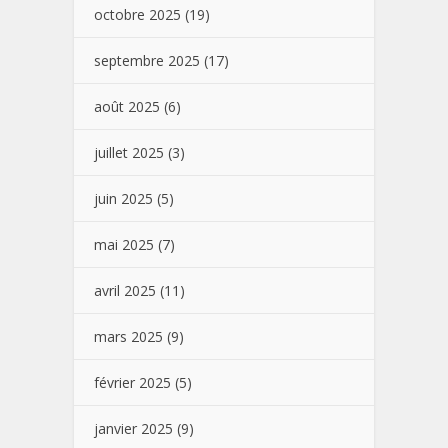
octobre 2025
(19)
septembre 2025
(17)
août 2025
(6)
juillet 2025
(3)
juin 2025
(5)
mai 2025
(7)
avril 2025
(11)
mars 2025
(9)
février 2025
(5)
janvier 2025
(9)