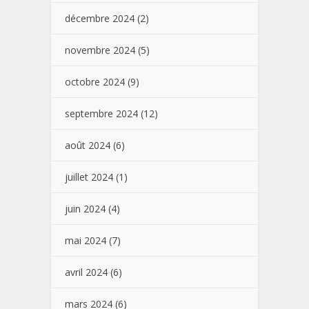
décembre 2024
(2)
novembre 2024
(5)
octobre 2024
(9)
septembre 2024
(12)
août 2024
(6)
juillet 2024
(1)
juin 2024
(4)
mai 2024
(7)
avril 2024
(6)
mars 2024
(6)