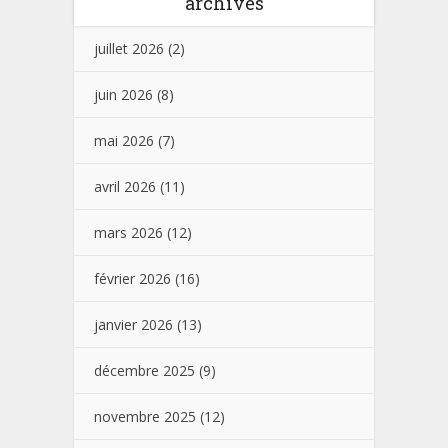
archives
juillet 2026
(2)
juin 2026
(8)
mai 2026
(7)
avril 2026
(11)
mars 2026
(12)
février 2026
(16)
janvier 2026
(13)
décembre 2025
(9)
novembre 2025
(12)