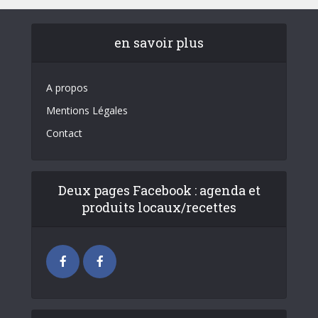
en savoir plus
A propos
Mentions Légales
Contact
Deux pages Facebook : agenda et
produits locaux/recettes