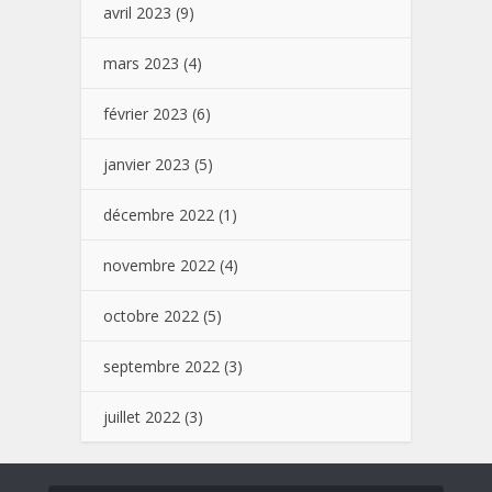
avril 2023
(9)
mars 2023
(4)
février 2023
(6)
janvier 2023
(5)
décembre 2022
(1)
novembre 2022
(4)
octobre 2022
(5)
septembre 2022
(3)
juillet 2022
(3)