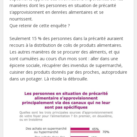
manières dont les personnes en situation de précarité
s’approvisionnent en denrées alimentaires et se
nourrissent.
Que retenir de cette enquête ?
Seulement 15 % des personnes dans la précarité auraient
recours à la distribution de colis de produits alimentaires.
Les autres manières de se procurer des aliments, et qui
sont cumulées au cours d’un mois sont : aller dans une
épicerie sociale, récupérer des invendus de supermarché,
cuisiner des produits donnés par des proches, autoproduire
dans un potager. Là réside la débrouille.