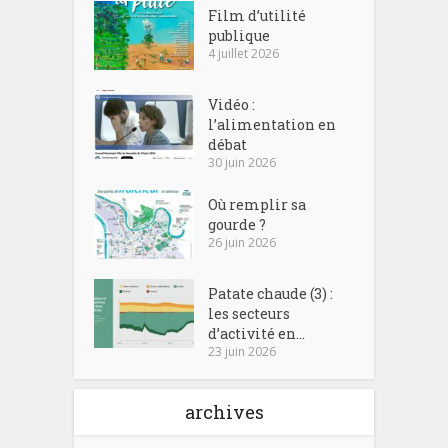
Film d’utilité
publique
4 juillet 2026
Vidéo :
l’alimentation en
débat
30 juin 2026
Où remplir sa
gourde ?
26 juin 2026
Patate chaude (3) :
les secteurs
d’activité en...
23 juin 2026
archives