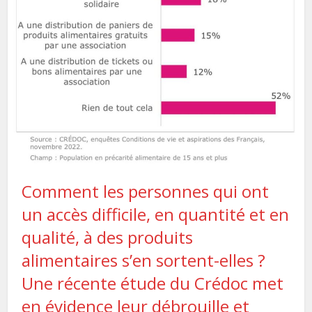
Comment les personnes qui ont
un accès difficile, en quantité et en
qualité, à des produits
alimentaires s’en sortent-elles ?
Une récente étude du Crédoc met
en évidence leur débrouille et