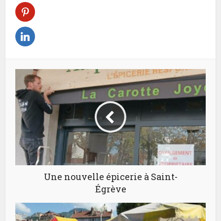
Une nouvelle épicerie à Saint-
Égrève