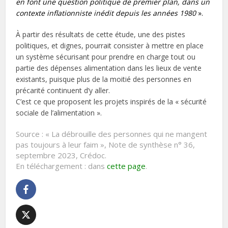
en font une question politique de premier plan, dans un
contexte inflationniste inédit depuis les années 1980
».
À partir des résultats de cette étude, une des pistes
politiques, et dignes, pourrait consister à mettre en place
un système sécurisant pour prendre en charge tout ou
partie des dépenses alimentation dans les lieux de vente
existants, puisque plus de la moitié des personnes en
précarité continuent d’y aller.
C’est ce que proposent les projets inspirés de la « sécurité
sociale de l’alimentation ».
Source : « La débrouille des personnes qui ne mangent
pas toujours à leur faim », Note de synthèse n° 36,
septembre 2023, Crédoc.
En téléchargement : dans
cette page
.