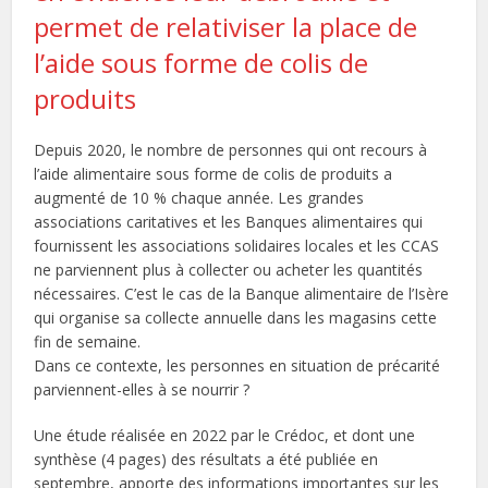
permet de relativiser la place de
l’aide sous forme de colis de
produits
Depuis 2020, le nombre de personnes qui ont recours à
l’aide alimentaire sous forme de colis de produits a
augmenté de 10 % chaque année. Les grandes
associations caritatives et les Banques alimentaires qui
fournissent les associations solidaires locales et les CCAS
ne parviennent plus à collecter ou acheter les quantités
nécessaires. C’est le cas de la Banque alimentaire de l’Isère
qui organise sa collecte annuelle dans les magasins cette
fin de semaine.
Dans ce contexte, les personnes en situation de précarité
parviennent-elles à se nourrir ?
Une étude réalisée en 2022 par le Crédoc, et dont une
synthèse (4 pages) des résultats a été publiée en
septembre, apporte des informations importantes sur les