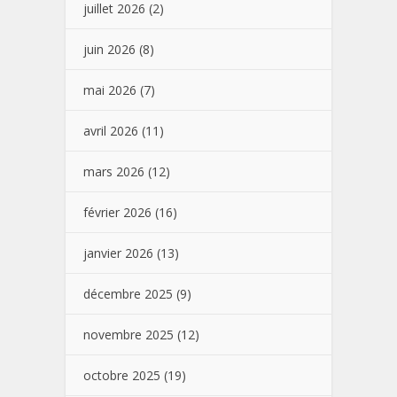
juillet 2026
(2)
juin 2026
(8)
mai 2026
(7)
avril 2026
(11)
mars 2026
(12)
février 2026
(16)
janvier 2026
(13)
décembre 2025
(9)
novembre 2025
(12)
octobre 2025
(19)