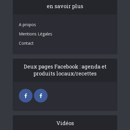
en savoir plus
A propos
Mentions Légales
Contact
Deux pages Facebook : agenda et
produits locaux/recettes
Vidéos