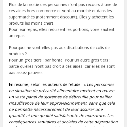
Plus de la moitié des personnes n’ont pas recours à une de
ces aides hors commerce et vont au marché et dans les
supermarchés (notamment discount). Elles y achètent les
produits les moins chers.
Pour leur repas, elles réduisent les portions, voire sautent
un repas.
Pourquoi ne vont-elles pas aux distributions de colis de
produits ?
Pour un gros tiers : par honte. Pour un autre gros tiers :
parce qu’elles n’ont pas droit à ces aides, car elles ne sont
pas assez pauvres.
En résumé, selon les auteurs de l’étude : «
Les personnes
en situation de précarité alimentaire mettent en œuvre
un vaste panel de systèmes de débrouille pour pallier
l’insuffisance de leur approvisionnement, sans que cela
ne permette nécessairement de leur assurer une
quantité et une qualité satisfaisante de nourriture. Les
conséquences sanitaires et sociales de cette dégradation