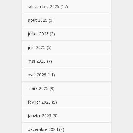
septembre 2025
(17)
août 2025
(6)
juillet 2025
(3)
juin 2025
(5)
mai 2025
(7)
avril 2025
(11)
mars 2025
(9)
février 2025
(5)
janvier 2025
(9)
décembre 2024
(2)