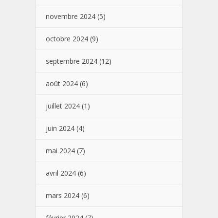
novembre 2024
(5)
octobre 2024
(9)
septembre 2024
(12)
août 2024
(6)
juillet 2024
(1)
juin 2024
(4)
mai 2024
(7)
avril 2024
(6)
mars 2024
(6)
février 2024
(7)