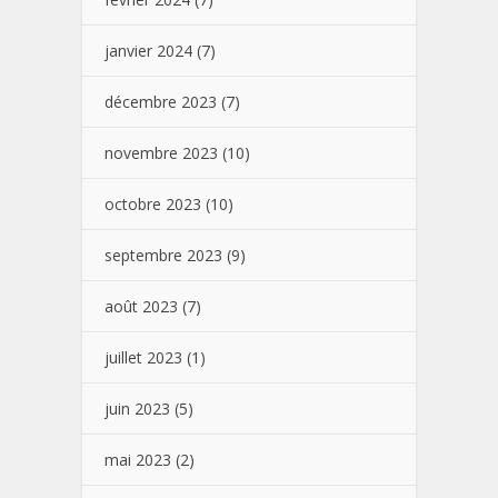
janvier 2024
(7)
décembre 2023
(7)
novembre 2023
(10)
octobre 2023
(10)
septembre 2023
(9)
août 2023
(7)
juillet 2023
(1)
juin 2023
(5)
mai 2023
(2)